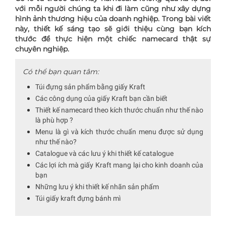
với mỗi người chúng ta khi đi làm cũng như xây dựng
hình ảnh thương hiệu của doanh nghiệp. Trong bài viết
này, thiết kế sáng tạo sẽ giới thiệu cùng bạn kích
thước để thực hiện một chiếc namecard thật sự
chuyên nghiệp.
Có thể bạn quan tâm:
Túi đựng sản phẩm bằng giấy Kraft
Các công dụng của giấy Kraft bạn cần biết
Thiết kế namecard theo kích thước chuẩn như thế nào
là phù hợp ?
Menu là gì và kích thước chuẩn menu được sử dụng
như thế nào?
Catalogue và các lưu ý khi thiết kế catalogue
Các lợi ích mà giấy Kraft mang lại cho kinh doanh của
bạn
Những lưu ý khi thiết kế nhãn sản phẩm
Túi giấy kraft đựng bánh mì