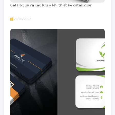
Catalogue và các lưu ý khi thiết kế catalogue
28/06/2022