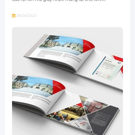
28/06/2022