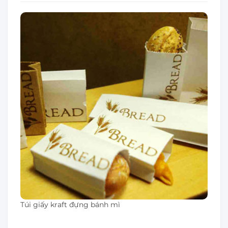
Túi giấy kraft đựng bánh mì