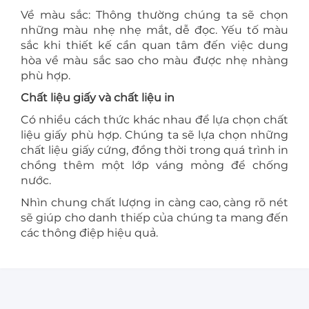
Về màu sắc: Thông thường chúng ta sẽ chọn
những màu nhẹ nhẹ mắt, dễ đọc. Yếu tố màu
sắc khi thiết kế cần quan tâm đến việc dung
hòa về màu sắc sao cho màu được nhẹ nhàng
phù hợp.
Chất liệu giấy và chất liệu in
Có nhiều cách thức khác nhau để lựa chọn chất
liệu giấy phù hợp. Chúng ta sẽ lựa chọn những
chất liệu giấy cứng, đồng thời trong quá trình in
chồng thêm một lớp váng mỏng để chống
nước.
Nhìn chung chất lượng in càng cao, càng rõ nét
sẽ giúp cho danh thiếp của chúng ta mang đến
các thông điệp hiệu quả.