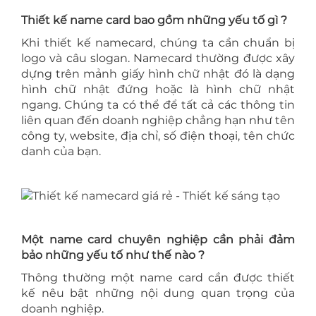
Thiết kế name card bao gồm những yếu tố gì ?
Khi thiết kế namecard, chúng ta cần chuẩn bị
logo và câu slogan. Namecard thường được xây
dựng trên mảnh giấy hình chữ nhật đó là dạng
hình chữ nhật đứng hoặc là hình chữ nhật
ngang. Chúng ta có thể để tất cả các thông tin
liên quan đến doanh nghiệp chẳng hạn như tên
công ty, website, địa chỉ, số điện thoại, tên chức
danh của bạn.
Một name card chuyên nghiệp cần phải đảm
bảo những yếu tố như thế nào ?
Thông thường một name card cần được thiết
kế nêu bật những nội dung quan trọng của
doanh nghiệp.