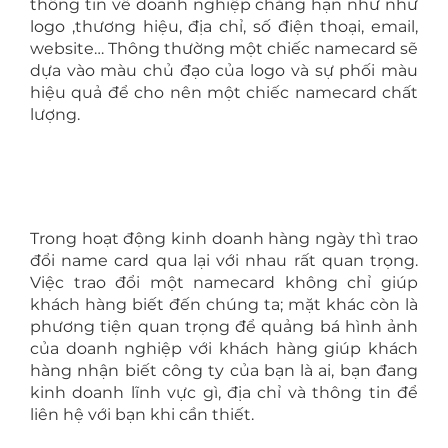
thông tin về doanh nghiệp chẳng hạn như như
logo ,thương hiệu, địa chỉ, số điện thoại, email,
website… Thông thường một chiếc namecard sẽ
dựa vào màu chủ đạo của logo và sự phối màu
hiệu quả để cho nên một chiếc namecard chất
lượng.
Trong hoạt động kinh doanh hàng ngày thì trao
đổi name card qua lại với nhau rất quan trọng.
Việc trao đổi một namecard không chỉ giúp
khách hàng biết đến chúng ta; mặt khác còn là
phương tiện quan trọng để quảng bá hình ảnh
của doanh nghiệp với khách hàng giúp khách
hàng nhận biết công ty của bạn là ai, bạn đang
kinh doanh lĩnh vực gì, địa chỉ và thông tin để
liên hệ với bạn khi cần thiết.