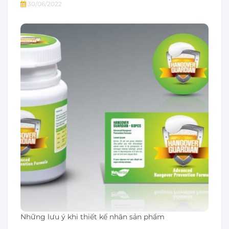
30/06/2022
Những lưu ý khi thiết kế nhãn sản phẩm