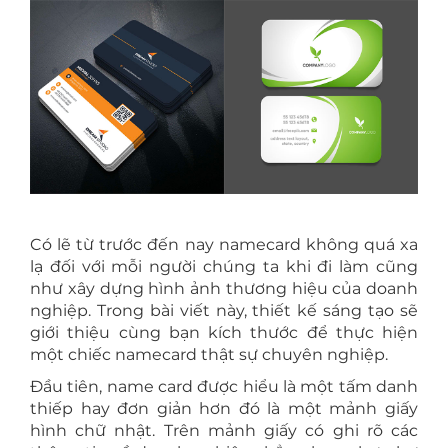
Có lẽ từ trước đến nay namecard không quá xa
lạ đối với mỗi người chúng ta khi đi làm cũng
như xây dựng hình ảnh thương hiệu của doanh
nghiệp. Trong bài viết này, thiết kế sáng tạo sẽ
giới thiệu cùng bạn kích thước để thực hiện
một chiếc namecard thật sự chuyên nghiệp.
Đầu tiên, name card được hiểu là một tấm danh
thiếp hay đơn giản hơn đó là một mảnh giấy
hình chữ nhật. Trên mảnh giấy có ghi rõ các