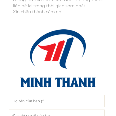
liên hệ lại trong thời gian sớm nhất.
Xin chân thành cảm ơn!