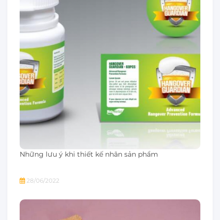
Những lưu ý khi thiết kế nhãn sản phẩm
28/06/2022