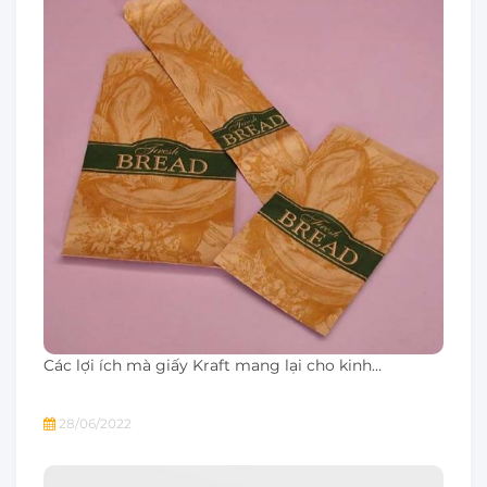
Các lợi ích mà giấy Kraft mang lại cho kinh…
28/06/2022