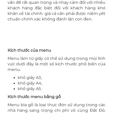
vấn đề rất quan trọng và nhạy cảm đối với nhiều
khách hàng đặc biệt đối với khách hàng khó
khăn về tài chính. giá cả cần phải được niêm yết
chuẩn chính xác không đánh lận con đen.
Kích thước của menu
Menu làm từ giấy có thể sử dụng trong mọi lĩnh
vực dưới đây là một số kích thước phổ biến của
menu.
khổ giấy A3,
khổ giấy A4,
khổ giấy A5.
Kích thước menu bằng gỗ
Menu bìa gỗ là loại thực đơn sử dụng trong các
nhà hàng sang trọng chi phí vô cùng Đất Đỏ.