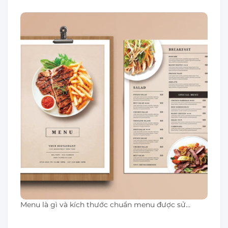
Menu là gì và kích thước chuẩn menu được sử…