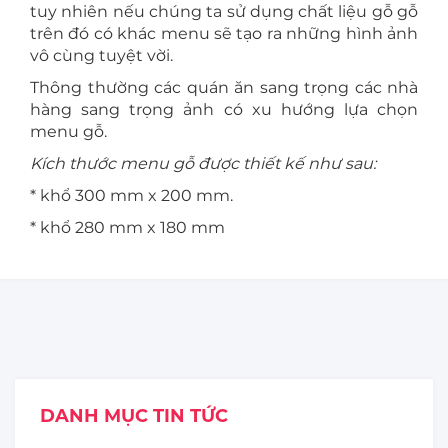
tuy nhiên nếu chúng ta sử dụng chất liệu gỗ gỗ
trên đó có khác menu sẽ tạo ra những hình ảnh
vô cùng tuyệt vời.
Thông thường các quán ăn sang trọng các nhà
hàng sang trọng ảnh có xu hướng lựa chọn
menu gỗ.
Kích thước menu gỗ được thiết kế như sau:
* khổ 300 mm x 200 mm.
* khổ 280 mm x 180 mm
DANH MỤC TIN TỨC