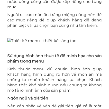
nước uống cũng cần được xếp riêng cho từng
mục.
Ngoài ra, các món ăn tráng miệng cũng nên để
các mục riêng để giúp khách hàng dễ dàng
phân biệt và lựa chọn bạn cũng như tìm kiếm.
Sử dụng hình ảnh thực tế để minh họa cho sản
phẩm trong menu
Kích thước menu đủ chuẩn, hình ảnh giúp
khách hàng hình dung rõ hơn về món ăn mà
chúng ta muốn khách hàng lựa chọn. Khách
hàng thật khó hình dung nếu chúng ta không
mô tả rõ hình ảnh của sản phẩm.
Ngôn ngữ và giá tiền
Nên cân nhắc về vấn đề giá tiền. giá cả là một