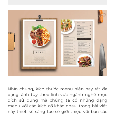
Nhìn chung, kích thước menu hiện nay rất đa
dạng. ảnh tùy theo lĩnh vực ngành nghề mục
đích sử dụng mà chúng ta có những dạng
menu với các kích cỡ khác nhau. trong bài viết
này thiết kế sáng tạo sẽ giới thiệu với bạn các