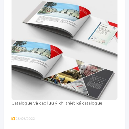
Catalogue và các lưu ý khi thiết kế catalogue
28/06/2022