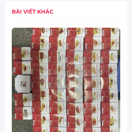
BÀI VIẾT KHÁC