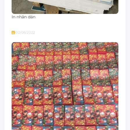
In nhãn dán
02/06/2022