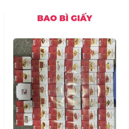
BAO BÌ GIẤY