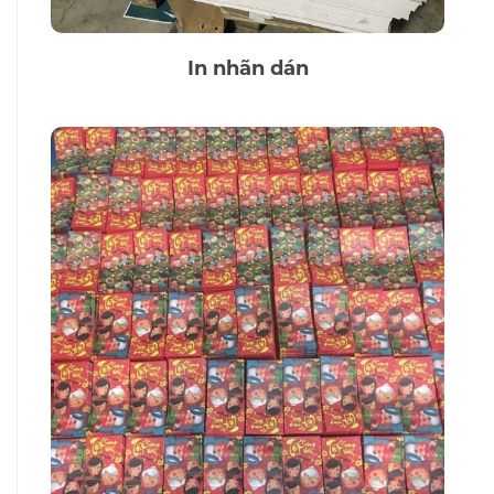
In nhãn dán