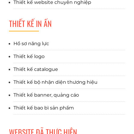
Thiết kế website chuyên nghiệp
THIẾT KẾ IN ẤN
Hồ sơ năng lực
Thiết kế logo
Thiết kế catalogue
Thiết kế bộ nhận diện thương hiệu
Thiết kế banner, quảng cáo
Thiết kế bao bì sản phẩm
WEBSITE ĐÃ THỰC HIỆN