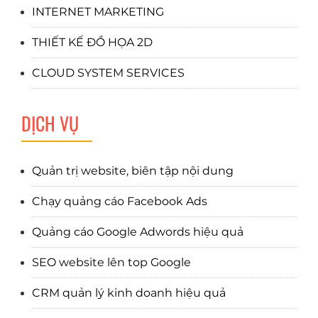
INTERNET MARKETING
THIẾT KẾ ĐỒ HỌA 2D
CLOUD SYSTEM SERVICES
DỊCH VỤ
Quản trị website, biên tập nội dung
Chạy quảng cáo Facebook Ads
Quảng cáo Google Adwords hiệu quả
SEO website lên top Google
CRM quản lý kinh doanh hiệu quả