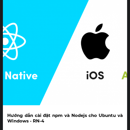
Hướng dẫn cài đặt npm và Nodejs cho Ubuntu và
Windows - RN-4