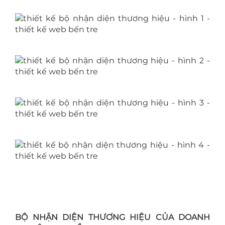
BỘ NHẬN DIỆN THƯƠNG HIỆU CỦA DOANH