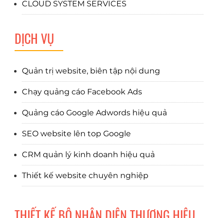
CLOUD SYSTEM SERVICES
DỊCH VỤ
Quản trị website, biên tập nội dung
Chạy quảng cáo Facebook Ads
Quảng cáo Google Adwords hiệu quả
SEO website lên top Google
CRM quản lý kinh doanh hiệu quả
Thiết kế website chuyên nghiệp
THIẾT KẾ BỘ NHẬN DIỆN THƯƠNG HIỆU