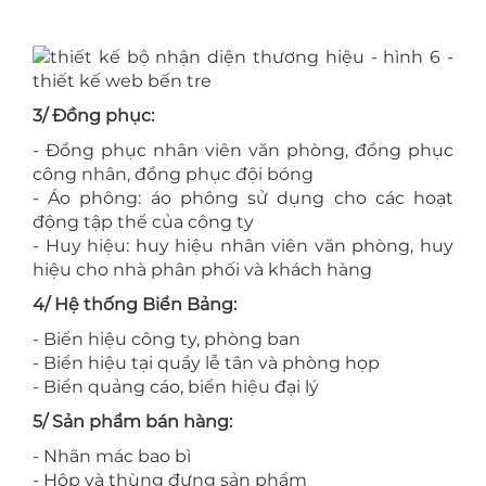
3/ Đồng phục:
- Đồng phục nhân viên văn phòng, đồng phục
công nhân, đồng phục đội bóng
- Áo phông: áo phông sử dụng cho các hoạt
động tập thể của công ty
- Huy hiệu: huy hiệu nhân viên văn phòng, huy
hiệu cho nhà phân phối và khách hàng
4/ Hệ thống Biển Bảng:
- Biển hiệu công ty, phòng ban
- Biển hiệu tại quầy lễ tân và phòng họp
- Biển quảng cáo, biển hiệu đại lý
5/ Sản phẩm bán hàng:
- Nhãn mác bao bì
- Hộp và thùng đựng sản phẩm