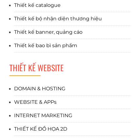
Thiết kế catalogue
Thiết kế bộ nhận diện thương hiệu
Thiết kế banner, quảng cáo
Thiết kế bao bì sản phẩm
THIẾT KẾ WEBSITE
DOMAIN & HOSTING
WEBSITE & APPs
INTERNET MARKETING
THIẾT KẾ ĐỒ HỌA 2D