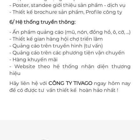
- Poster, standee giới thiệu sản phẩm - dịch vụ
- Thiết kế brochure sản phẩm, Profile công ty
6/ Hệ thống truyền thông:
- Ấn phẩm quảng cáo (mũ, nón, đồng hồ, ô, cờ, ...)
- Thiết kế gian hàng hội chợ triển lãm
- Quảng cáo trên truyền hình (tư vấn)
- Quảng cáo trên các phương tiện vận chuyển
- Hàng khuyến mãi
- Website theo hệ thống nhận diện thương
hiệu
Hãy liên hệ với
CÔNG TY TIVAGO
ngay hôm nay
để có được tư vấn thiết kế hoàn hảo nhất !