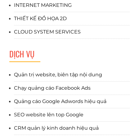
INTERNET MARKETING
THIẾT KẾ ĐỒ HỌA 2D
CLOUD SYSTEM SERVICES
DỊCH VỤ
Quản trị website, biên tập nội dung
Chạy quảng cáo Facebook Ads
Quảng cáo Google Adwords hiệu quả
SEO website lên top Google
CRM quản lý kinh doanh hiệu quả