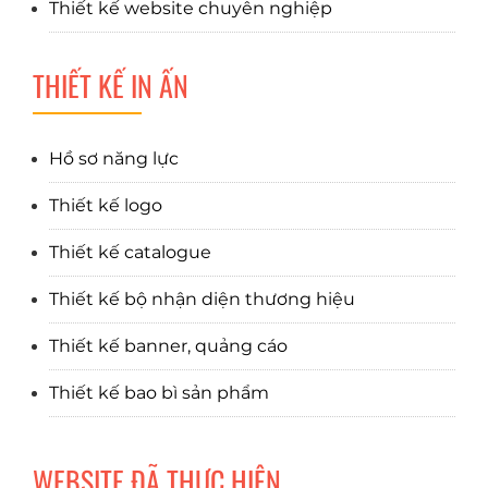
Thiết kế website chuyên nghiệp
THIẾT KẾ IN ẤN
Hồ sơ năng lực
Thiết kế logo
Thiết kế catalogue
Thiết kế bộ nhận diện thương hiệu
Thiết kế banner, quảng cáo
Thiết kế bao bì sản phẩm
WEBSITE ĐÃ THỰC HIỆN