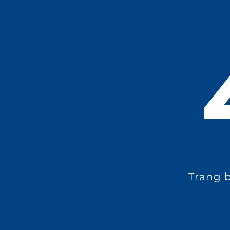
Trang b