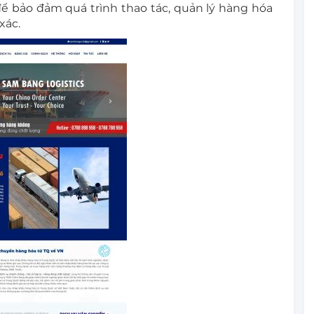
ể bảo đảm quá trình thao tác, quản lý hàng hóa
xác.