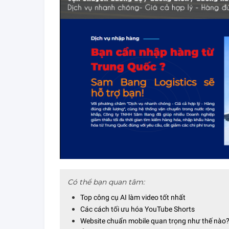
Có thể bạn quan tâm:
Top công cụ AI làm video tốt nhất
Các cách tối ưu hóa YouTube Shorts
Website chuẩn mobile quan trọng như thế nào