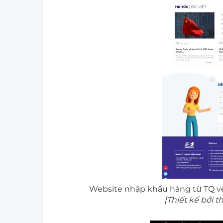
Website nhập khẩu hàng từ TQ v
[Thiết kế bởi 