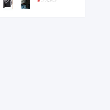
21/05/2026