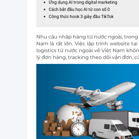
Ứng dụng AI trong digital marketing
Cách bắt đầu học AI từ con số 0
Công thức hook 3 giây đầu TikTok
Nhu cầu nhập hàng từ nước ngoài, trong 
Nam là rất lớn. Việc lập trình website 
logistics từ nước ngoài về Việt Nam khô
lý đơn hàng, tracking theo dõi vận đơn