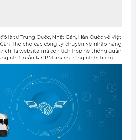
đó là từ Trung Quốc, Nhật Bản, Hàn Quốc về Việt
tại Cần Thơ cho các công ty chuyên về nhập hàng
ng chỉ là website mà còn tích hợp hệ thống quản
, cũng như quản lý CRM khách hàng nhập hàng.