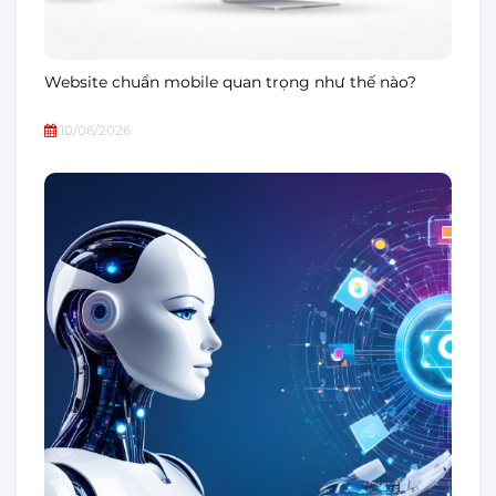
Website chuẩn mobile quan trọng như thế nào?
10/06/2026