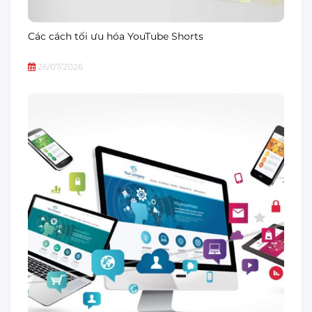
Các cách tối ưu hóa YouTube Shorts
26/07/2026