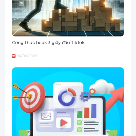
Công thức hook 3 giây đầu TikTok
04/06/2026