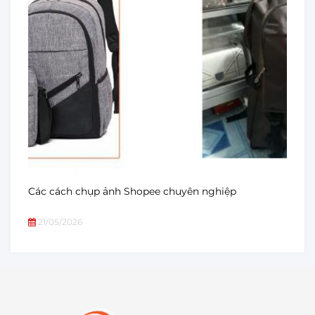
Các cách chụp ảnh Shopee chuyên nghiệp
21/05/2026