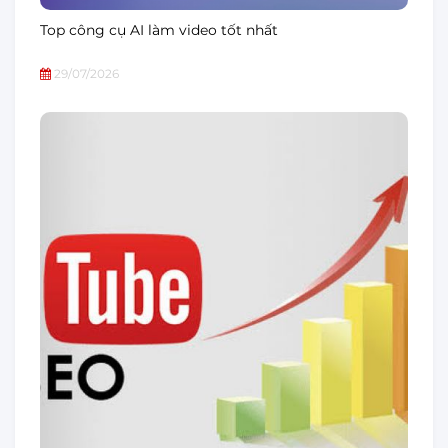
Top công cụ AI làm video tốt nhất
29/07/2026