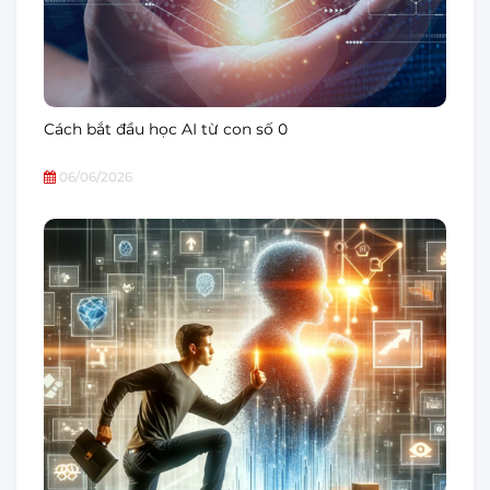
Cách bắt đầu học AI từ con số 0
06/06/2026