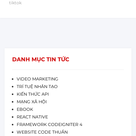
tiktok
DANH MỤC TIN TỨC
VIDEO MARKETING
TRÍ TUỆ NHÂN TẠO
KIẾN THỨC API
MẠNG XÃ HỘI
EBOOK
REACT NATIVE
FRAMEWORK CODEIGNITER 4
WEBSITE CODE THUẦN