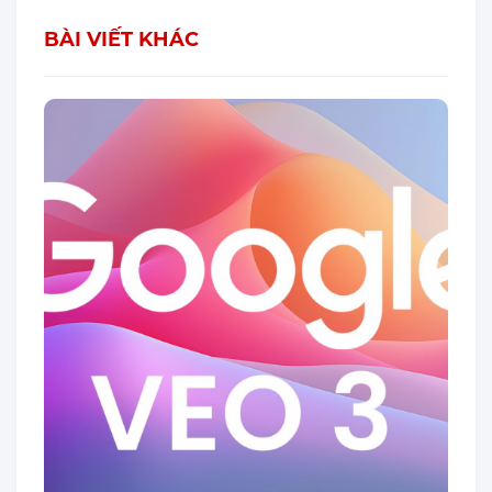
BÀI VIẾT KHÁC