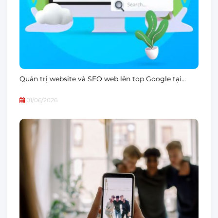
Quản trị website và SEO web lên top Google tại…
01/06/2026