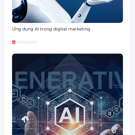
Ứng dụng AI trong digital marketing
06/06/2026