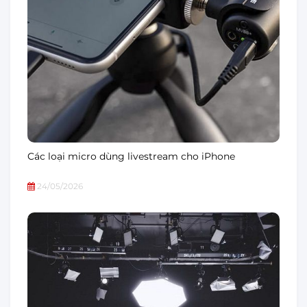
Các loại micro dùng livestream cho iPhone
24/05/2026