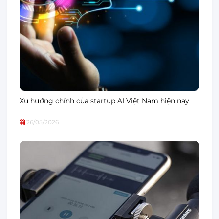
Xu hướng chính của startup AI Việt Nam hiện nay
26/05/2026