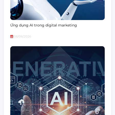
Ứng dụng AI trong digital marketing
06/06/2026