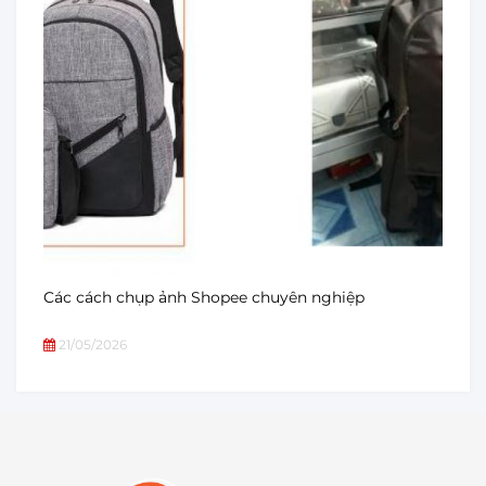
Các cách chụp ảnh Shopee chuyên nghiệp
21/05/2026