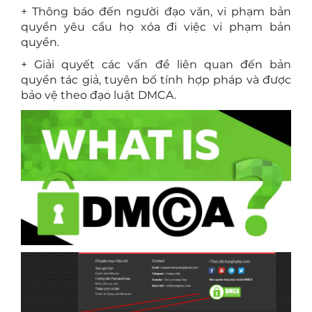
+ Thông báo đến người đạo văn, vi phạm bản
quyền yêu cầu họ xóa đi việc vi phạm bản
quyền.
+ Giải quyết các vấn đề liên quan đến bản
quyền tác giả, tuyên bố tính hợp pháp và được
bảo vệ theo đạo luật DMCA.