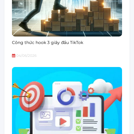
Công thức hook 3 giây đầu TikTok
04/06/2026