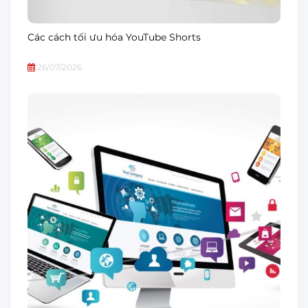
Các cách tối ưu hóa YouTube Shorts
26/07/2026