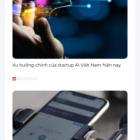
Xu hướng chính của startup AI Việt Nam hiện nay
26/05/2026