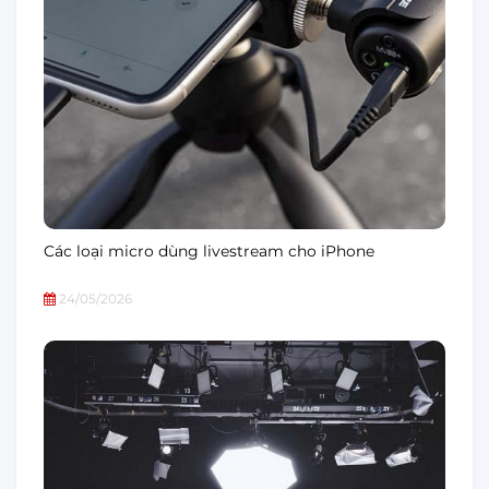
Các loại micro dùng livestream cho iPhone
24/05/2026