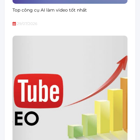
Top công cụ AI làm video tốt nhất
29/07/2026