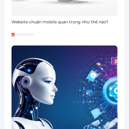
Website chuẩn mobile quan trọng như thế nào?
10/06/2026