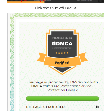
Link xác thực với DMCA