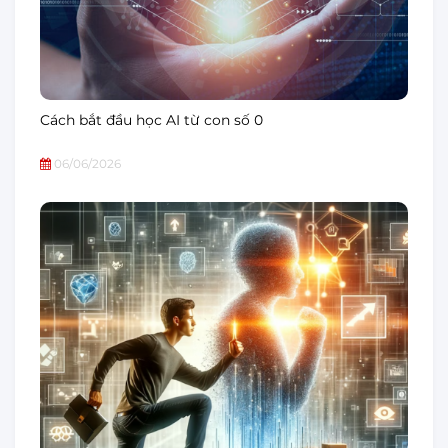
Cách bắt đầu học AI từ con số 0
06/06/2026