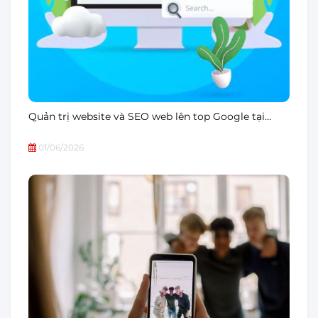
Quản trị website và SEO web lên top Google tại…
01/06/2026