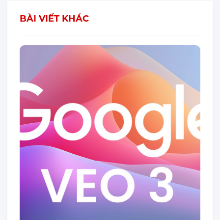
BÀI VIẾT KHÁC