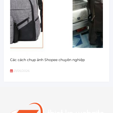
Các cách chụp ảnh Shopee chuyên nghiệp
21/05/2026