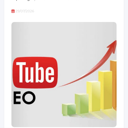
29/07/2026