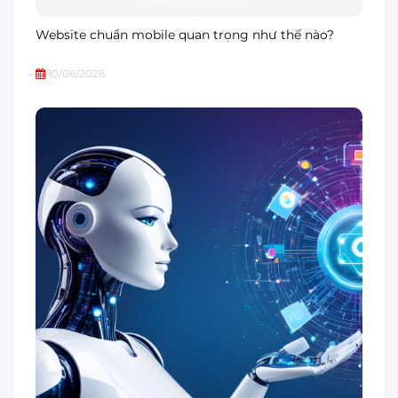
Website chuẩn mobile quan trọng như thế nào?
10/06/2026