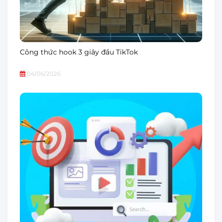
Công thức hook 3 giây đầu TikTok
04/06/2026