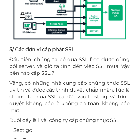
5/ Các đơn vị cấp phát SSL
Đầu tiên, chúng ta bỏ qua SSL free được dùng
bởi server. Và giờ ta tính đến việc SSL mua. Vậy
bên nào cấp SSL ?
Vâng, có những nhà cung cấp chứng thực SSL
uy tín và được các trình duyệt chấp nhận. Tức là
chúng ta mua SSL cài đặt vào hosting, và trình
duyệt không báo là không an toàn, không bảo
mật.
Dưới đây là 1 vài công ty cấp chứng thực SSL
+ Sectigo