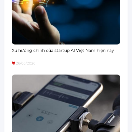
Xu hướng chính của startup AI Việt Nam hiện nay
26/05/2026