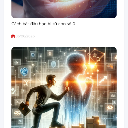
Cách bắt đầu học AI từ con số 0
06/06/2026