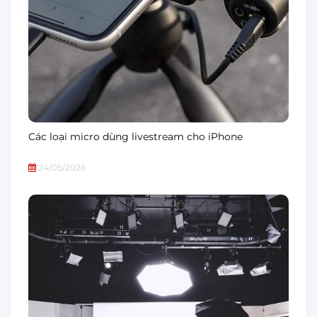
Các loại micro dùng livestream cho iPhone
24/05/2026