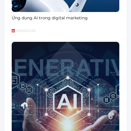
Ứng dụng AI trong digital marketing
06/06/2026