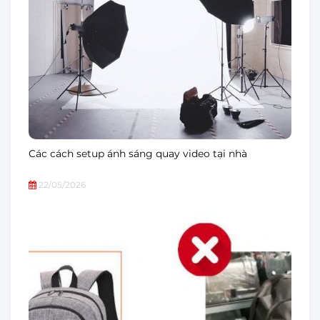
Các cách setup ánh sáng quay video tại nhà
22/05/2026