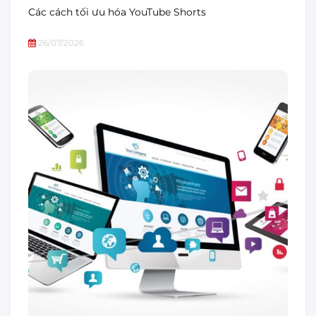
Các cách tối ưu hóa YouTube Shorts
26/07/2026