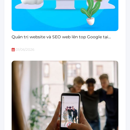
Quản trị website và SEO web lên top Google tại…
01/06/2026