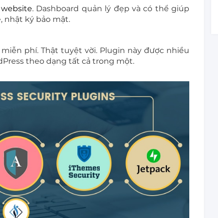
 website
. Dashboard quản lý đẹp và có thể giúp
, nhật ký bảo mật.
 miễn phí. Thật tuyệt vời. Plugin này được nhiều
Press theo dạng tất cả trong một.