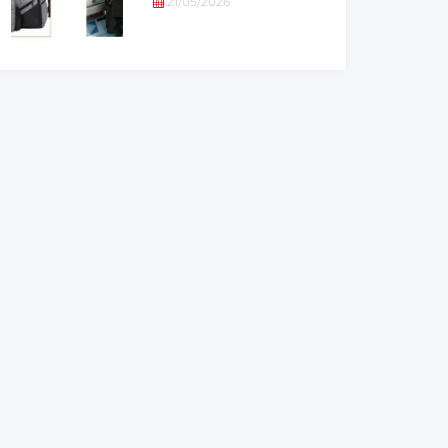
21/05/2026