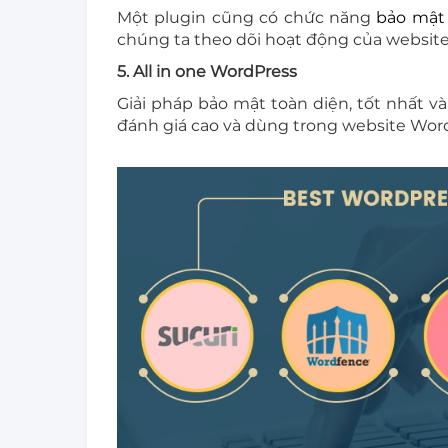
Một plugin cũng có chức năng
bảo mật
chúng ta theo dõi hoạt động của website
5. All in one WordPress
Giải pháp bảo mật toàn diện, tốt nhất và
đánh giá cao và dùng trong website Word