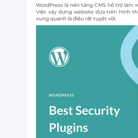
WordPress là nền tảng CMS hỗ trợ làm w
Việc xây dựng website dựa trên hình th
xung quanh là điều rất tuyệt vời.