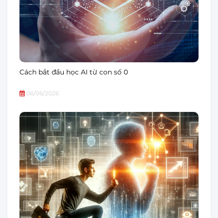
Cách bắt đầu học AI từ con số 0
06/06/2026