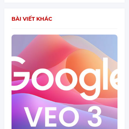
BÀI VIẾT KHÁC