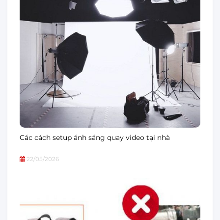
Các cách setup ánh sáng quay video tại nhà
22/05/2026