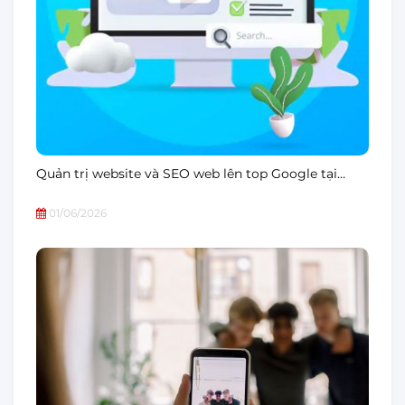
Quản trị website và SEO web lên top Google tại…
01/06/2026