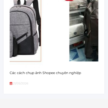
Các cách chụp ảnh Shopee chuyên nghiệp
21/05/2026