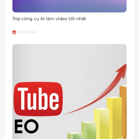
Top công cụ AI làm video tốt nhất
29/07/2026