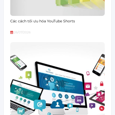
Các cách tối ưu hóa YouTube Shorts
26/07/2026