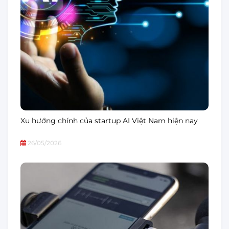
Xu hướng chính của startup AI Việt Nam hiện nay
26/05/2026