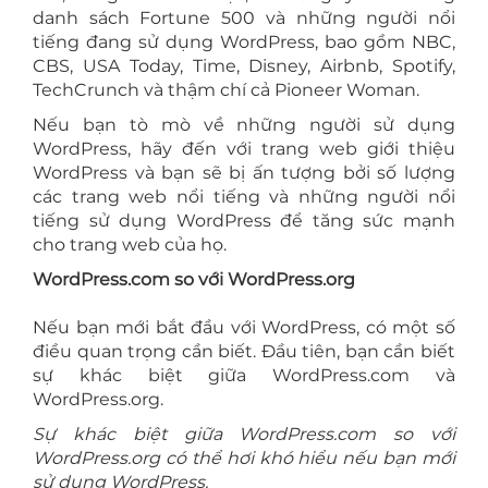
danh sách Fortune 500 và những người nổi
tiếng đang sử dụng WordPress, bao gồm NBC,
CBS, USA Today, Time, Disney, Airbnb, Spotify,
TechCrunch và thậm chí cả Pioneer Woman.
Nếu bạn tò mò về những người sử dụng
WordPress, hãy đến với trang web giới thiệu
WordPress và bạn sẽ bị ấn tượng bởi số lượng
các trang web nổi tiếng và những người nổi
tiếng sử dụng WordPress để tăng sức mạnh
cho trang web của họ.
WordPress.com so với WordPress.org
Nếu bạn mới bắt đầu với WordPress, có một số
điều quan trọng cần biết. Đầu tiên, bạn cần biết
sự khác biệt giữa WordPress.com và
WordPress.org.
Sự khác biệt giữa WordPress.com so với
WordPress.org có thể hơi khó hiểu nếu bạn mới
sử dụng WordPress.