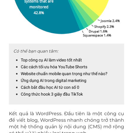
Có thể bạn quan tâm:
Top công cụ AI làm video tốt nhất
Các cách tối ưu hóa YouTube Shorts
Website chuẩn mobile quan trọng như thế nào?
Ứng dụng AI trong digital marketing
Cách bắt đầu học AI từ con số 0
Công thức hook 3 giây đầu TikTok
Kết quả là WordPress. Đầu tiên là một công cụ
để viết blog, WordPress nhanh chóng trở thành
một hệ thống quản lý nội dung (CMS) mở rộng