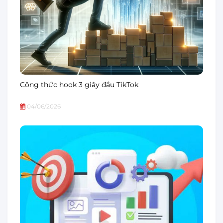
Công thức hook 3 giây đầu TikTok
04/06/2026