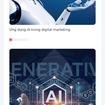
Ứng dụng AI trong digital marketing
06/06/2026