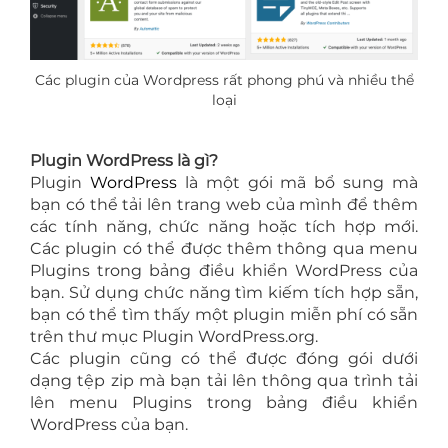
Các plugin của Wordpress rất phong phú và nhiều thể
loại
Plugin WordPress là gì?
Plugin
WordPress
là một gói mã bổ sung mà
bạn có thể tải lên trang web của mình để thêm
các tính năng, chức năng hoặc tích hợp mới.
Các plugin có thể được thêm thông qua menu
Plugins trong bảng điều khiển WordPress của
bạn. Sử dụng chức năng tìm kiếm tích hợp sẵn,
bạn có thể tìm thấy một plugin miễn phí có sẵn
trên thư mục Plugin WordPress.org.
Các plugin cũng có thể được đóng gói dưới
dạng tệp zip mà bạn tải lên thông qua trình tải
lên menu Plugins trong bảng điều khiển
WordPress của bạn.