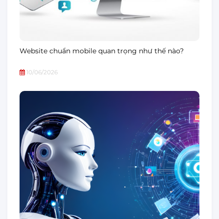
Website chuẩn mobile quan trọng như thế nào?
10/06/2026