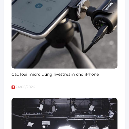
Các loại micro dùng livestream cho iPhone
24/05/2026