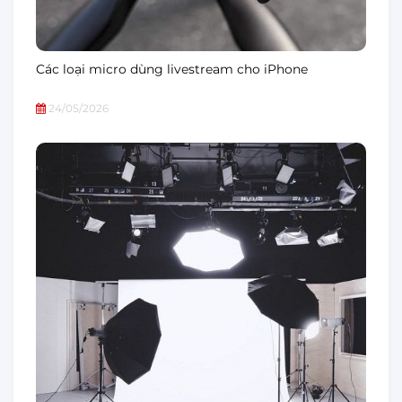
Các loại micro dùng livestream cho iPhone
24/05/2026