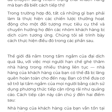
mà bạn đã biết cách tiếp thị!
Trong trường hợp đó, tất cả những gì bạn phải
làm là thực hiện các chiến lược thường hoạt
động cho một đối tượng mục tiêu cụ thể và
chuyển hướng họ đến các nhóm khách hàng bị
dịch cúm tương ứng. Chúng tôi sẽ trình bày
cách thực hiện điều đó trong các phần sau.
Thế giới đã nằm trong tầm ngắm của đại dịch
quá lâu, với việc mọi người hạn chế ghé thăm
nhà hàng trong nhiều tháng liên tục — nhà
hàng của khách hàng của bạn có thể đã bị lãng
quên hoàn toàn cho đến nay. Bạn có thể đưa cơ
sở trở lại tầm ngắm của mọi người bằng cách sử
dụng phương thức tiếp cận rộng rãi như quảng
cáo. Cách tiếp cận này cần chú ý đến hai điểm
sau:
Nhà hàng của khách hàng của bạn vẫn tồn tại