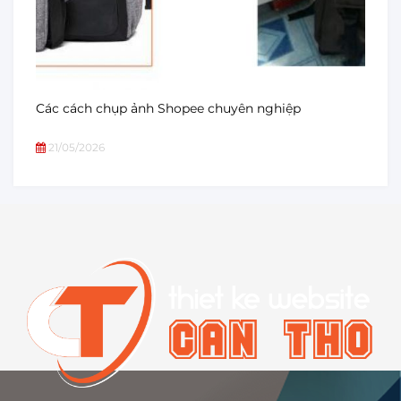
Các cách chụp ảnh Shopee chuyên nghiệp
21/05/2026