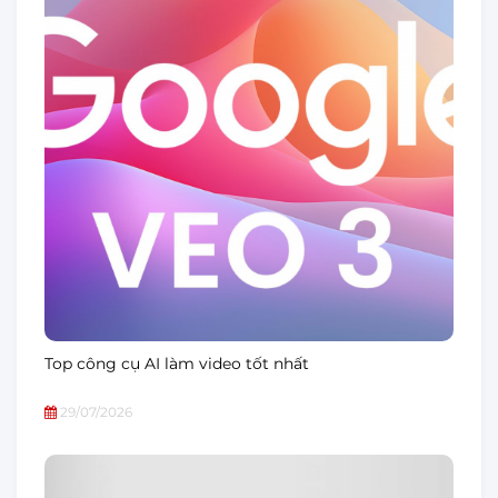
Top công cụ AI làm video tốt nhất
29/07/2026