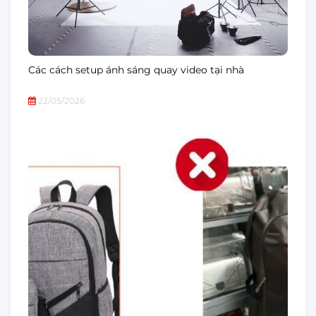
Các cách setup ánh sáng quay video tại nhà
22/05/2026