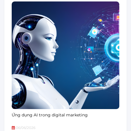
Ứng dụng AI trong digital marketing
06/06/2026