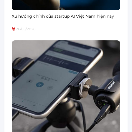
Xu hướng chính của startup AI Việt Nam hiện nay
26/05/2026