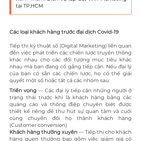
tại TP.HCM
Các loại khách hàng trước đại dịch Covid-19
Tiếp thị kỹ thuật số (Digital Marketing) liên quan
đến việc phát triển các chiến lược truyền thông
khác nhau cho các đối tượng mục tiêu khác
nhau mà bạn đang cố gắng tiếp cận. Nếu đại lý
của bạn có sẵn các chiến lược, họ có thể giải
quyết một số hoặc tất cả các nhóm sau:
Triển vọng
— Các đại lý tiếp cận những người ở
trạng thái trước khi là khách hàng bằng các
quảng cáo và thông điệp chuyên biệt được
thiết kế riêng để thu hút sự quan tâm và cuối
cùng chuyển đổi họ thành khách hàng
(Customer conversion)
Khách hàng thường xuyên
— Tiếp thị cho khách
hàng quen thường bao gồm việc giảm giá có