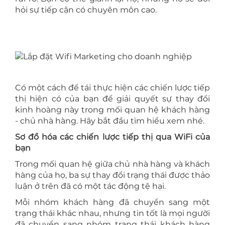
hỏi sự tiếp cận có chuyên môn cao.
Có một cách để tái thực hiện các chiến lược tiếp
thị hiện có của bạn để giải quyết sự thay đổi
kinh hoàng này trong mối quan hệ khách hàng
- chủ nhà hàng. Hãy bắt đầu tìm hiểu xem nhé.
Sơ đồ hóa các chiến lược tiếp thị qua WiFi của
bạn
Trong mối quan hệ giữa chủ nhà hàng và khách
hàng của họ, ba sự thay đổi trạng thái được thảo
luận ở trên đã có một tác động tệ hại.
Mỗi nhóm khách hàng đã chuyển sang một
trạng thái khác nhau, nhưng tin tốt là mọi người
đã chuyển sang nhóm trạng thái khách hàng