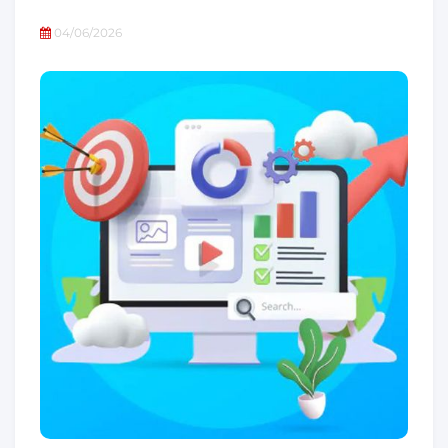
04/06/2026