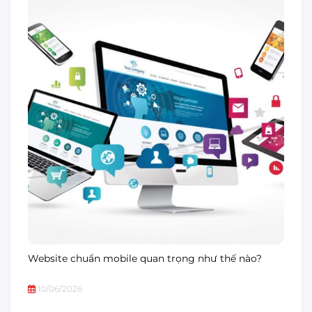
Website chuẩn mobile quan trọng như thế nào?
10/06/2026