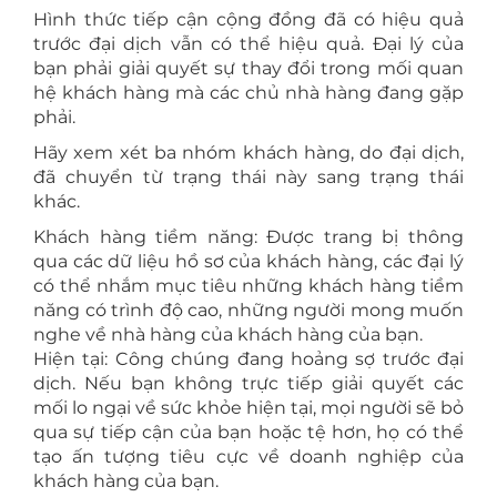
Hình thức tiếp cận cộng đồng đã có hiệu quả
trước đại dịch vẫn có thể hiệu quả. Đại lý của
bạn phải giải quyết sự thay đổi trong mối quan
hệ khách hàng mà các chủ nhà hàng đang gặp
phải.
Hãy xem xét ba nhóm khách hàng, do đại dịch,
đã chuyển từ trạng thái này sang trạng thái
khác.
Khách hàng tiềm năng: Được trang bị thông
qua các dữ liệu hồ sơ của khách hàng, các đại lý
có thể nhắm mục tiêu những khách hàng tiềm
năng có trình độ cao, những người mong muốn
nghe về nhà hàng của khách hàng của bạn.
Hiện tại: Công chúng đang hoảng sợ trước đại
dịch. Nếu bạn không trực tiếp giải quyết các
mối lo ngại về sức khỏe hiện tại, mọi người sẽ bỏ
qua sự tiếp cận của bạn hoặc tệ hơn, họ có thể
tạo ấn tượng tiêu cực về doanh nghiệp của
khách hàng của bạn.