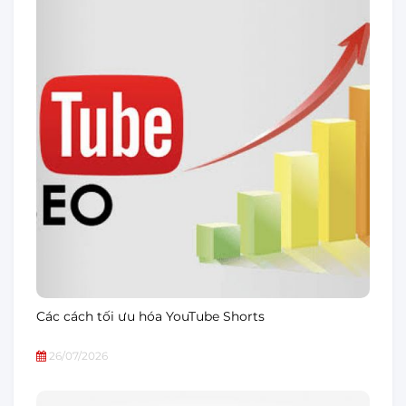
Các cách tối ưu hóa YouTube Shorts
26/07/2026