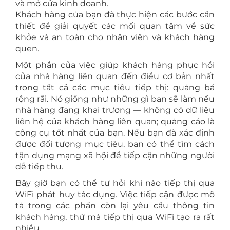
và mở cửa kinh doanh.
Khách hàng của bạn đã thực hiện các bước cần
thiết để giải quyết các mối quan tâm về sức
khỏe và an toàn cho nhân viên và khách hàng
quen.
Một phần của việc giúp khách hàng phục hồi
của nhà hàng liên quan đến điều cơ bản nhất
trong tất cả các mục tiêu tiếp thị: quảng bá
rộng rãi. Nó giống như những gì bạn sẽ làm nếu
nhà hàng đang khai trương — không có dữ liệu
liên hệ của khách hàng liên quan; quảng cáo là
công cụ tốt nhất của bạn. Nếu bạn đã xác định
được đối tượng mục tiêu, bạn có thể tìm cách
tận dụng mạng xã hội để tiếp cận những người
dễ tiếp thu.
Bây giờ bạn có thể tự hỏi khi nào tiếp thị qua
WiFi phát huy tác dụng. Việc tiếp cận được mô
tả trong các phần còn lại yêu cầu thông tin
khách hàng, thứ mà tiếp thị qua WiFi tạo ra rất
nhiều.