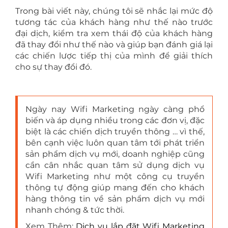
Trong bài viết này, chúng tôi sẽ nhắc lại mức độ
tương tác của khách hàng như thế nào trước
đại dịch, kiểm tra xem thái độ của khách hàng
đã thay đổi như thế nào và giúp bạn đánh giá lại
các chiến lược tiếp thị của mình để giải thích
cho sự thay đổi đó.
Ngày nay Wifi Marketing ngày càng phổ
biến và áp dụng nhiều trong các đơn vị, đặc
biệt là các chiến dịch truyền thông … vì thế,
bên cạnh việc luôn quan tâm tới phát triển
sản phẩm dịch vụ mới, doanh nghiệp cũng
cần cân nhắc quan tâm sử dụng dịch vụ
Wifi Marketing như một công cụ truyền
thông tự động giúp mang đến cho khách
hàng thông tin về sản phẩm dịch vụ mới
nhanh chóng & tức thời.
Xem Thêm:
Dịch vụ lắp đặt Wifi Marketing