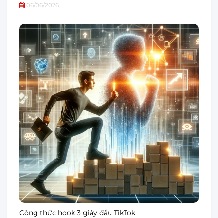
06/06/2026
Công thức hook 3 giây đầu TikTok