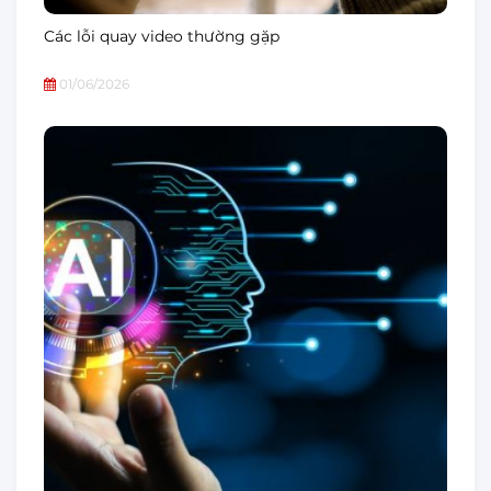
Các lỗi quay video thường gặp
01/06/2026