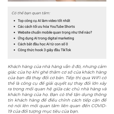
Có thể bạn quan tâm:
Top công cụ AI làm video tốt nhất
Các cách tối ưu hóa YouTube Shorts
Website chuẩn mobile quan trọng như thế nào?
Ứng dụng AI trong digital marketing
Cách bắt đầu học AI từ con số 0
Công thức hook 3 giây đầu TikTok
Khách hàng của nhà hàng vẫn ở đó, nhưng cảm
giác của họ khi ghé thăm cơ sở của khách hàng
của bạn đã thay đổi cơ bản. Tiếp thị qua WiFi có
thể là công cụ để giải quyết sự thay đổi lớn xảy
ra trong mối quan hệ giữa các chủ nhà hàng và
khách hàng của họ. Bạn có thể tận dụng thông
tin khách hàng để điều chỉnh cách tiếp cận để
nó nói lên mối quan tâm liên quan đến COVID-
19 của đối tượng mục tiêu của bạn.