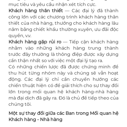
mục tiêu và yêu cầu nhận xét tích cực.
Khách hàng thân thiết
— Các đại lý đã thành
công lớn với các chương trình khách hàng thân
thiết của nhà hàng, thưởng cho khách hàng lâu
năm bằng chiết khấu thường xuyên, ưu đãi độc
quyền, v.v.
Khách hàng gặp rủi ro
— Tiếp cận khách hàng
nhằm vào những khách hàng trung thành
trước đây thường là thông điệp được xây dựng
cẩn thận nhất so với việc một đại lý tạo ra.
Có những chiến lược đã được chứng minh để
thu hút từng nhóm này và chúng sẽ vẫn hoạt
động. Các đại lý chỉ cần chuyển hướng các
chiến thuật hiện có để giải thích cho sự thay đổi
lớn trong mối quan hệ khách hàng-nhà hàng
mà đại dịch đã gây ra. Đó là chủ đề tiếp theo của
chúng tôi.
Một sự thay đổi giữa các Ban trong Mối quan hệ
Khách hàng - Nhà hàng