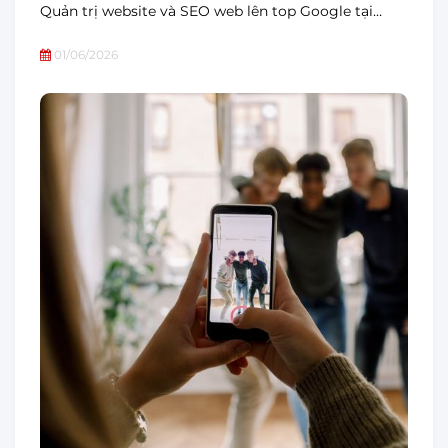
Quản trị website và SEO web lên top Google tại…
01/06/2026