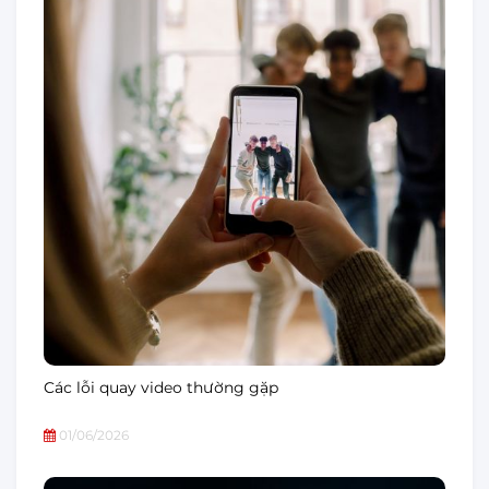
Các lỗi quay video thường gặp
01/06/2026