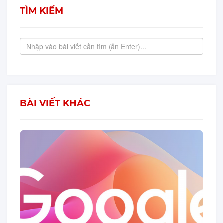
TÌM KIẾM
BÀI VIẾT KHÁC