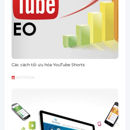
Các cách tối ưu hóa YouTube Shorts
26/07/2026