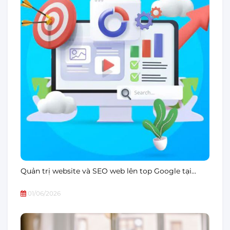
Quản trị website và SEO web lên top Google tại…
01/06/2026