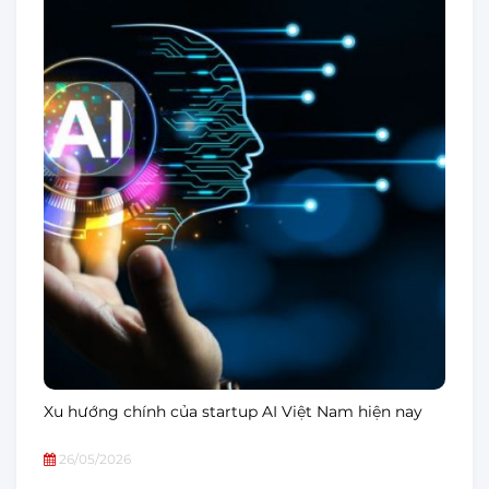
Xu hướng chính của startup AI Việt Nam hiện nay
26/05/2026