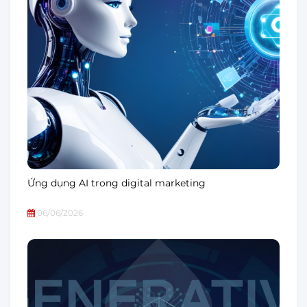
Ứng dụng AI trong digital marketing
06/06/2026