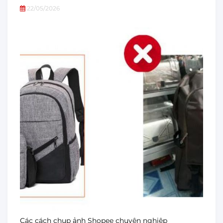
22/05/2026
Các cách chụp ảnh Shopee chuyên nghiệp