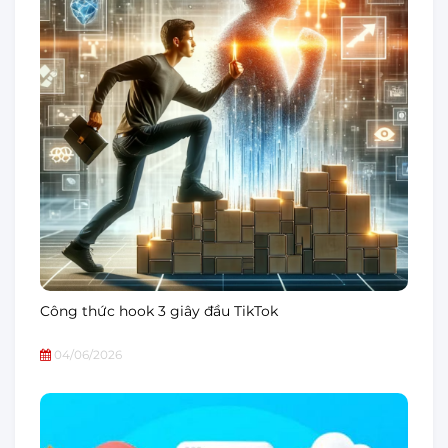
Công thức hook 3 giây đầu TikTok
04/06/2026