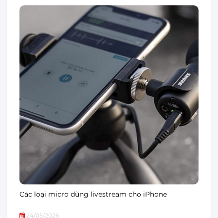
Các loại micro dùng livestream cho iPhone
24/05/2026