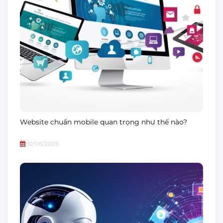
Website chuẩn mobile quan trọng như thế nào?
10/06/2026