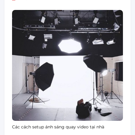
Các cách setup ánh sáng quay video tại nhà