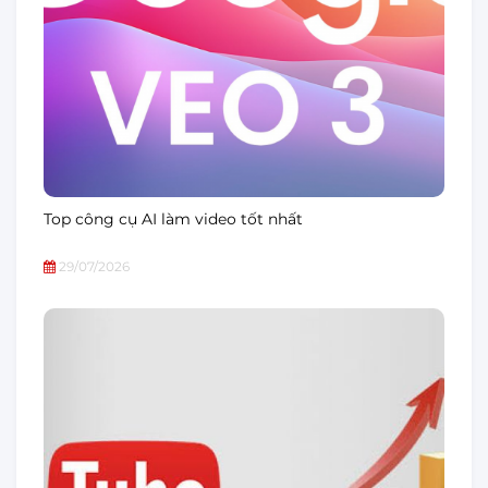
Top công cụ AI làm video tốt nhất
29/07/2026