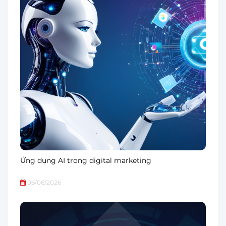
Ứng dụng AI trong digital marketing
06/06/2026