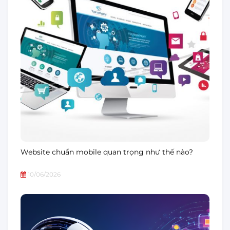
Website chuẩn mobile quan trọng như thế nào?
10/06/2026