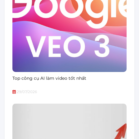
Top công cụ AI làm video tốt nhất
29/07/2026