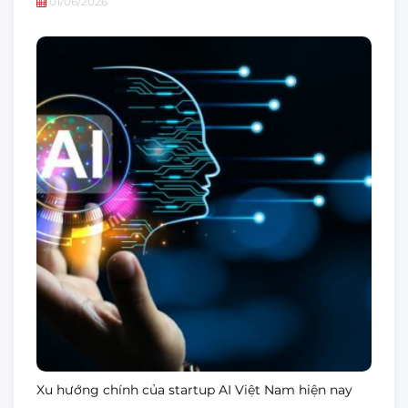
01/06/2026
Xu hướng chính của startup AI Việt Nam hiện nay