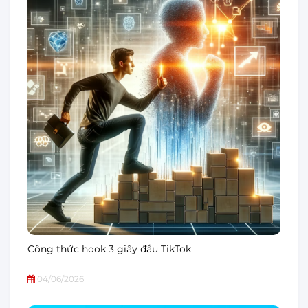
Công thức hook 3 giây đầu TikTok
04/06/2026