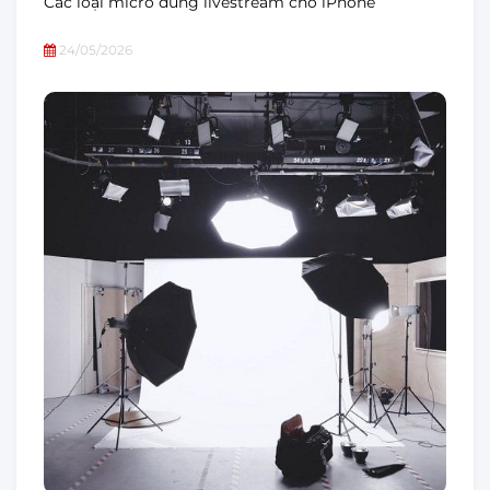
Các loại micro dùng livestream cho iPhone
24/05/2026