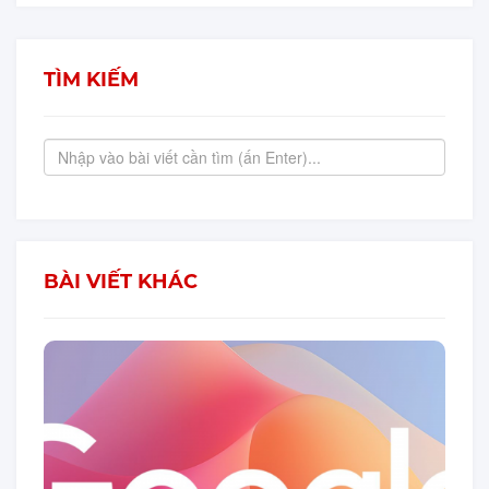
TÌM KIẾM
BÀI VIẾT KHÁC