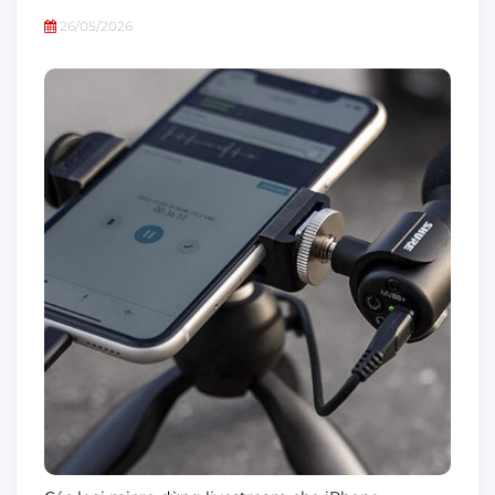
26/05/2026