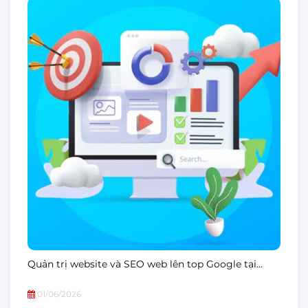
Quản trị website và SEO web lên top Google tại…
01/06/2026