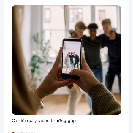
Các lỗi quay video thường gặp