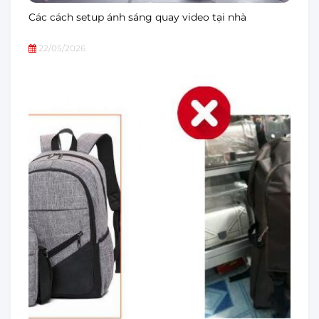
Các cách setup ánh sáng quay video tại nhà
22/05/2026