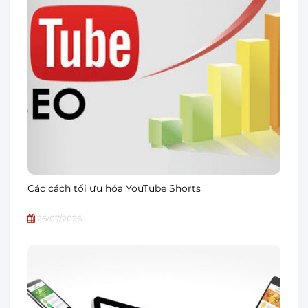
Các cách tối ưu hóa YouTube Shorts
26/07/2026