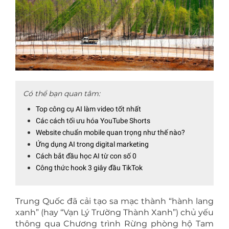
Có thể bạn quan tâm:
Top công cụ AI làm video tốt nhất
Các cách tối ưu hóa YouTube Shorts
Website chuẩn mobile quan trọng như thế nào?
Ứng dụng AI trong digital marketing
Cách bắt đầu học AI từ con số 0
Công thức hook 3 giây đầu TikTok
Trung Quốc đã cải tạo sa mạc thành “hành lang
xanh” (hay “Vạn Lý Trường Thành Xanh”) chủ yếu
thông qua Chương trình Rừng phòng hộ Tam