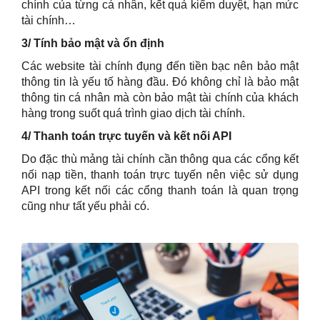
chính của từng cá nhân, kết quả kiểm duyệt, hạn mức
tài chính…
3/ Tính bảo mật và ổn định
Các website tài chính đụng đến tiền bạc nên bảo mật
thông tin là yếu tố hàng đầu. Đó không chỉ là bảo mật
thông tin cá nhân mà còn bảo mật tài chính của khách
hàng trong suốt quá trình giao dịch tài chính.
4/ Thanh toán trực tuyến và kết nối API
Do đặc thù mảng tài chính cần thông qua các cổng kết
nối nạp tiền, thanh toán trực tuyến nên việc sử dụng
API trong kết nối các cổng thanh toán là quan trọng
cũng như tất yếu phải có.