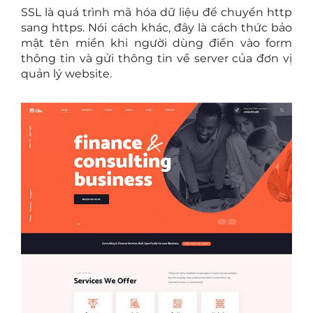
SSL là quá trình mã hóa dữ liệu để chuyển http
sang https. Nói cách khác, đây là cách thức bảo
mật tên miền khi người dùng điền vào form
thông tin và gửi thông tin về server của đơn vị
quản lý website.