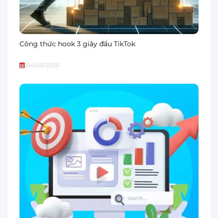
Công thức hook 3 giây đầu TikTok
04/06/2026