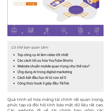
Có thể bạn quan tâm:
Top công cụ AI làm video tốt nhất
Các cách tối ưu hóa YouTube Shorts
Website chuẩn mobile quan trọng như thế nào?
Ứng dụng AI trong digital marketing
Cách bắt đầu học AI từ con số 0
Công thức hook 3 giây đầu TikTok
Quá trình số hóa mảng tài chính rất quan trọng,
phức tạp và đòi hỏi tính bảo mật dữ liệu rất cao.
Các website đi về tài chính bao gồm các