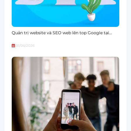
Quản trị website và SEO web lên top Google tại…
01/06/2026