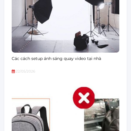
Các cách setup ánh sáng quay video tại nhà
22/05/2026