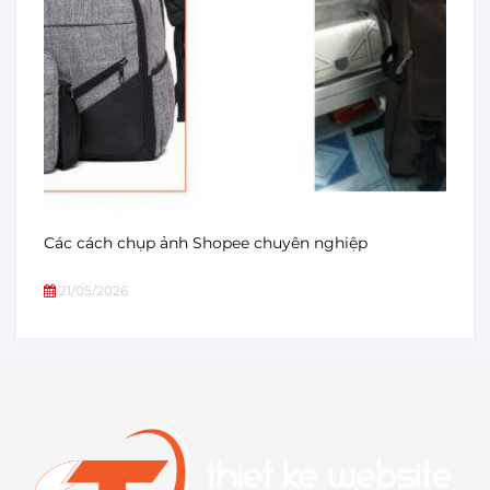
Các cách chụp ảnh Shopee chuyên nghiệp
21/05/2026