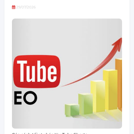
29/07/2026