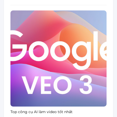
Top công cụ AI làm video tốt nhất