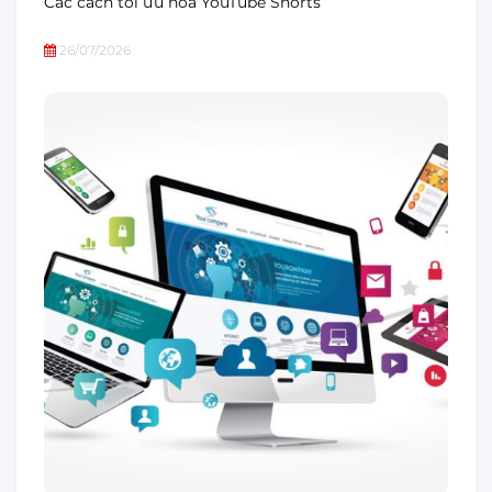
Các cách tối ưu hóa YouTube Shorts
26/07/2026