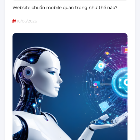
Website chuẩn mobile quan trọng như thế nào?
10/06/2026