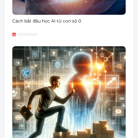
Cách bắt đầu học AI từ con số 0
06/06/2026