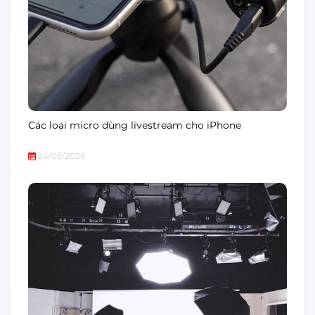
Các loại micro dùng livestream cho iPhone
24/05/2026