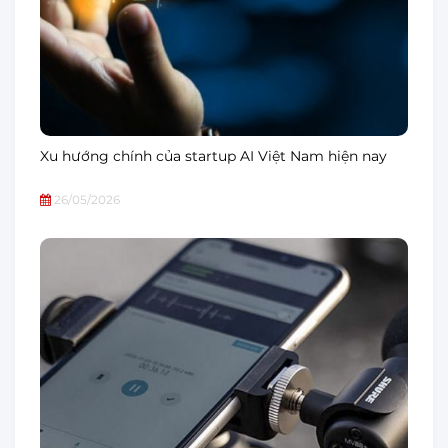
Xu hướng chính của startup AI Việt Nam hiện nay
26/05/2026