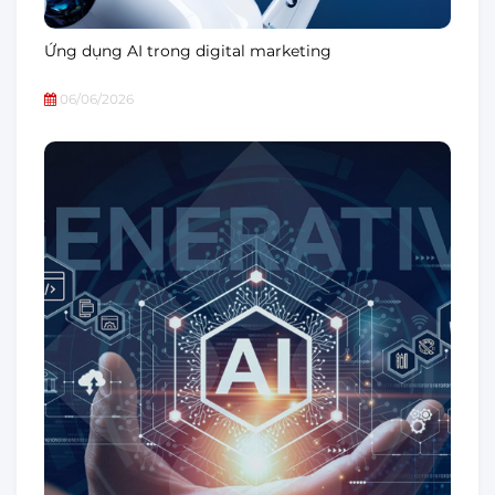
Ứng dụng AI trong digital marketing
06/06/2026