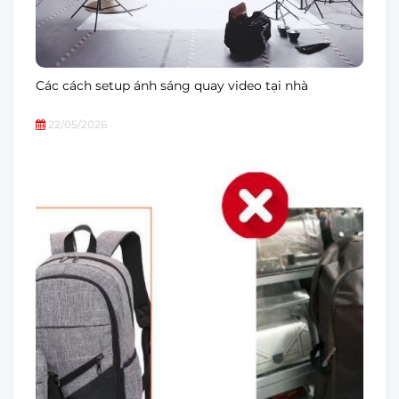
Các cách setup ánh sáng quay video tại nhà
22/05/2026