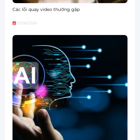
Các lỗi quay video thường gặp
01/06/2026