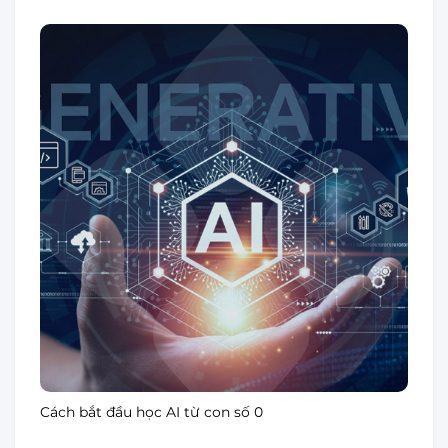
Cách bắt đầu học AI từ con số 0