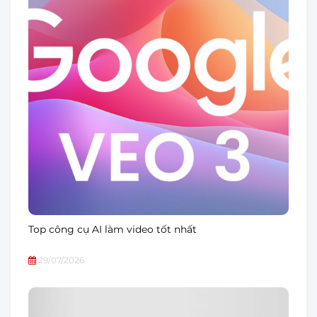
Top công cụ AI làm video tốt nhất
29/07/2026