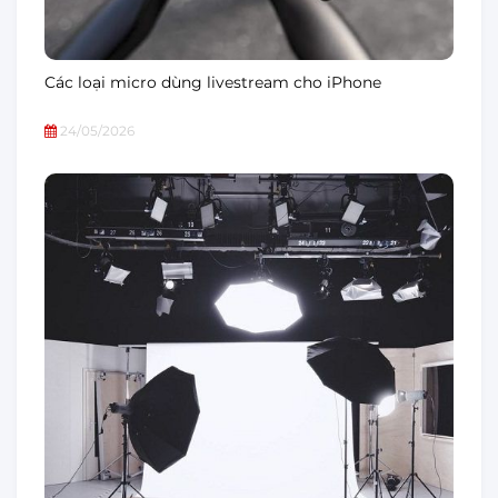
Các loại micro dùng livestream cho iPhone
24/05/2026