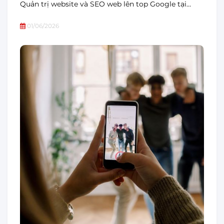
Quản trị website và SEO web lên top Google tại…
01/06/2026