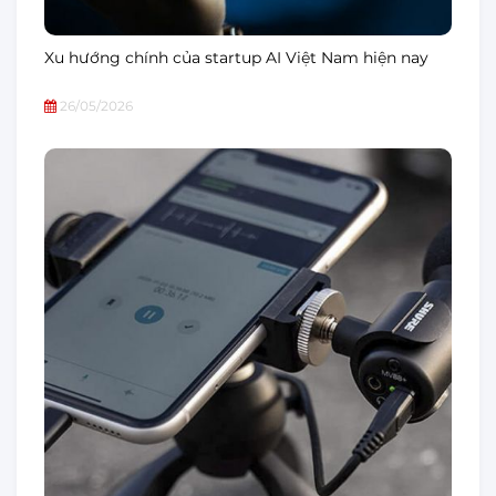
Xu hướng chính của startup AI Việt Nam hiện nay
26/05/2026