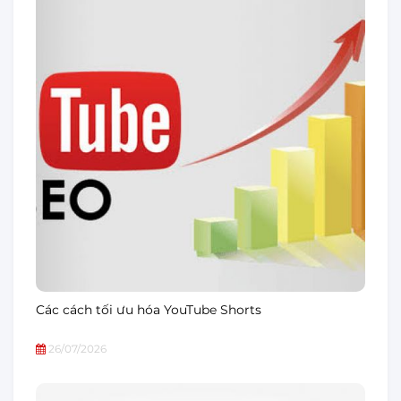
Các cách tối ưu hóa YouTube Shorts
26/07/2026