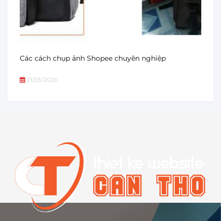
Các cách chụp ảnh Shopee chuyên nghiệp
21/05/2026