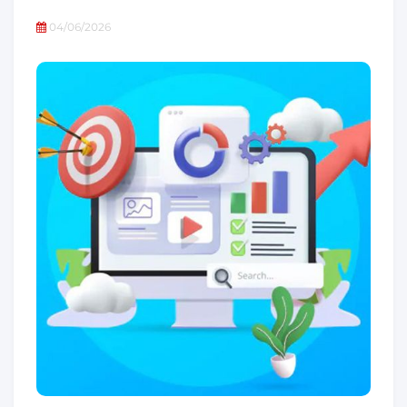
04/06/2026