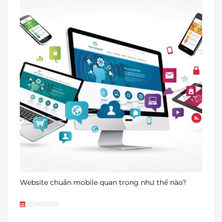
Website chuẩn mobile quan trọng như thế nào?
10/06/2026