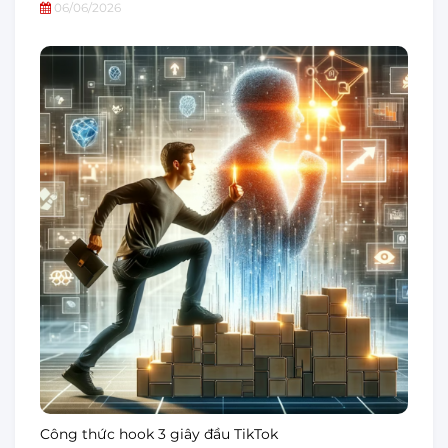
06/06/2026
Công thức hook 3 giây đầu TikTok