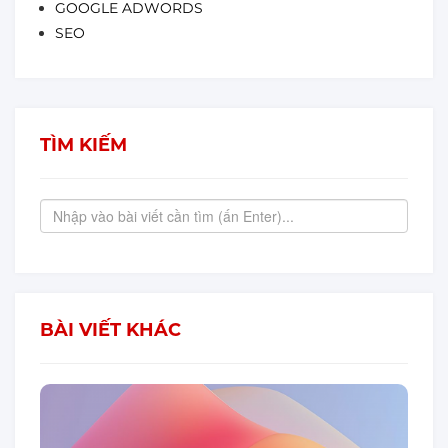
GOOGLE ADWORDS
SEO
TÌM KIẾM
BÀI VIẾT KHÁC