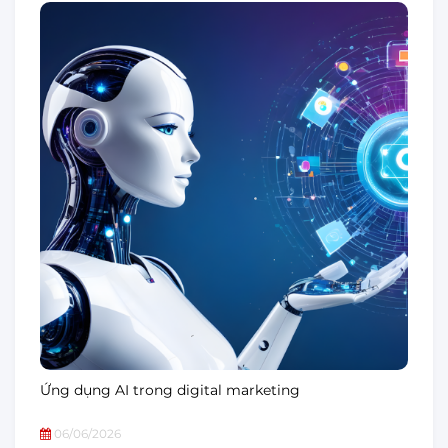
Ứng dụng AI trong digital marketing
06/06/2026