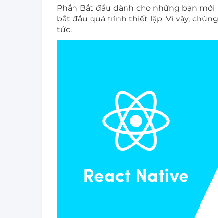
Phần Bắt đầu dành cho những bạn mới 
bắt đầu quá trình thiết lập. Vì vậy, chú
tức.