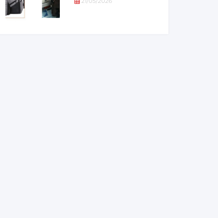
21/05/2026