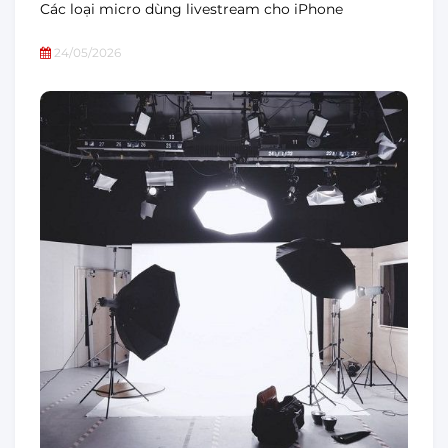
Các loại micro dùng livestream cho iPhone
24/05/2026