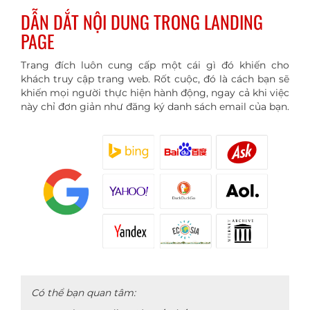
DẪN DẮT NỘI DUNG TRONG LANDING
PAGE
Trang đích luôn cung cấp một cái gì đó khiến cho
khách truy cập trang web. Rốt cuộc, đó là cách bạn sẽ
khiến mọi người thực hiện hành động, ngay cả khi việc
này chỉ đơn giản như đăng ký danh sách email của bạn.
Có thể bạn quan tâm: