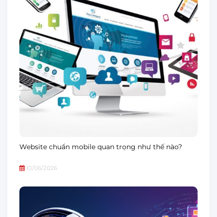
Website chuẩn mobile quan trọng như thế nào?
10/06/2026