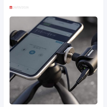
26/05/2026