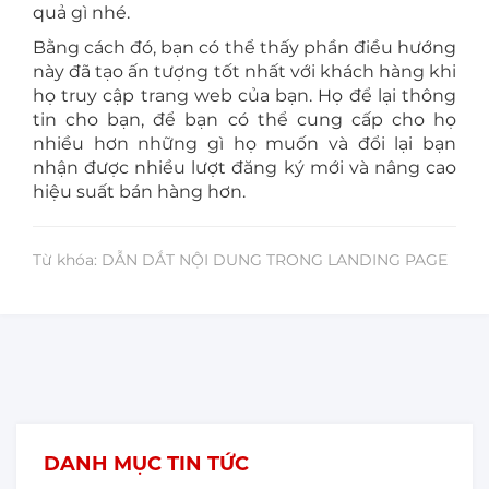
quả gì nhé.
Bằng cách đó, bạn có thể thấy phần điều hướng
này đã tạo ấn tượng tốt nhất với khách hàng khi
họ truy cập trang web của bạn. Họ để lại thông
tin cho bạn, để bạn có thể cung cấp cho họ
nhiều hơn những gì họ muốn và đổi lại bạn
nhận được nhiều lượt đăng ký mới và nâng cao
hiệu suất bán hàng hơn.
Từ khóa: DẪN DẮT NỘI DUNG TRONG LANDING PAGE
DANH MỤC TIN TỨC