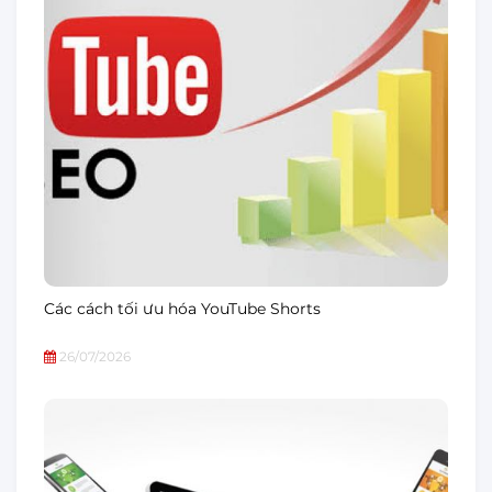
Các cách tối ưu hóa YouTube Shorts
26/07/2026