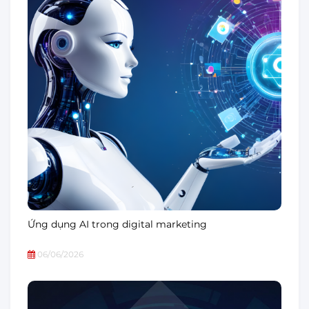
Ứng dụng AI trong digital marketing
06/06/2026