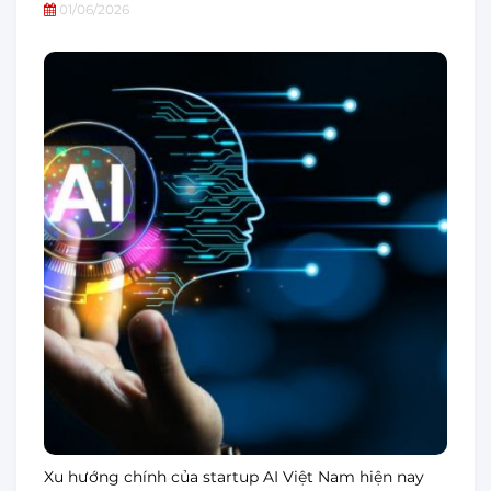
01/06/2026
Xu hướng chính của startup AI Việt Nam hiện nay