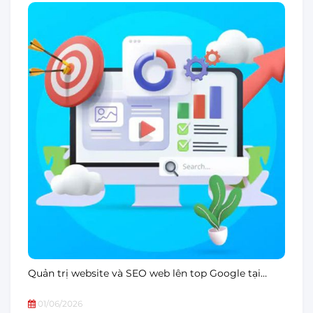
Quản trị website và SEO web lên top Google tại…
01/06/2026