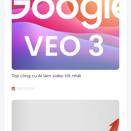
Top công cụ AI làm video tốt nhất
29/07/2026