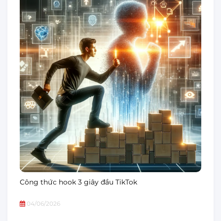
Công thức hook 3 giây đầu TikTok
04/06/2026