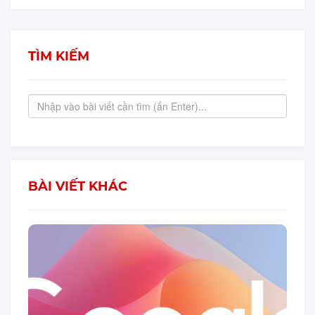
TÌM KIẾM
BÀI VIẾT KHÁC