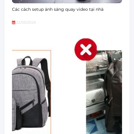
Các cách setup ánh sáng quay video tại nhà
22/05/2026