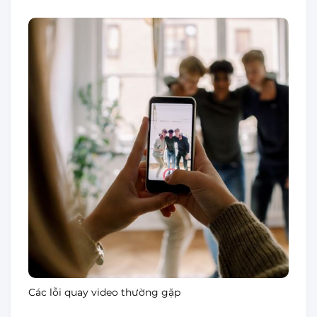
Các lỗi quay video thường gặp