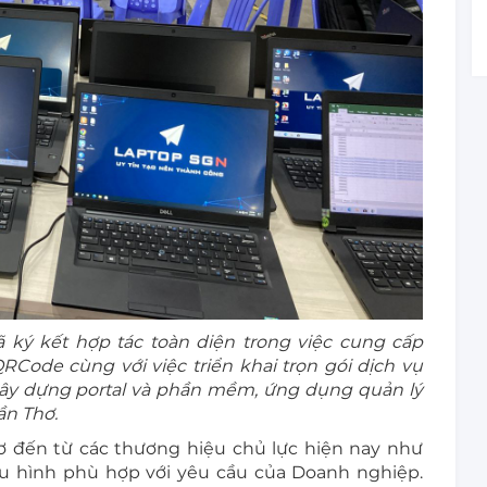
ký kết hợp tác toàn diện trong việc cung cấp
Code cùng với việc triển khai trọn gói dịch vụ
, xây dựng portal và phần mềm, ứng dụng quản lý
ần Thơ.
ơ đến từ các thương hiệu chủ lực hiện nay như
cấu hình phù hợp với yêu cầu của Doanh nghiệp.