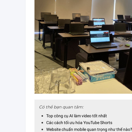
Có thể bạn quan tâm:
Top công cụ AI làm video tốt nhất
Các cách tối ưu hóa YouTube Shorts
Website chuẩn mobile quan trọng như thế nào