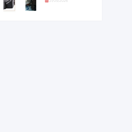
21/05/2026