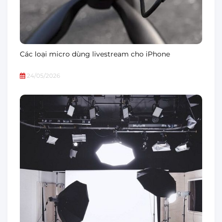
Các loại micro dùng livestream cho iPhone
24/05/2026