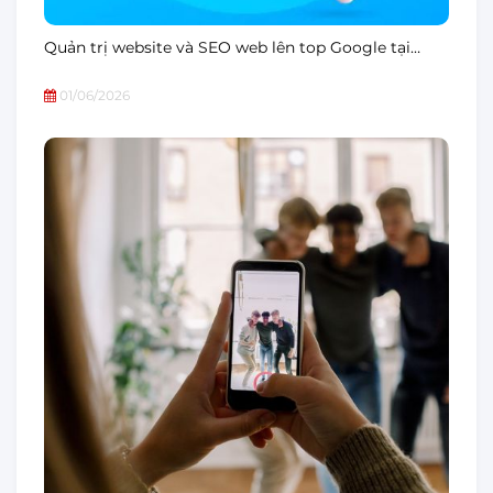
Quản trị website và SEO web lên top Google tại…
01/06/2026