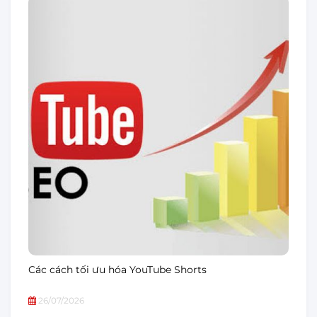
Các cách tối ưu hóa YouTube Shorts
26/07/2026