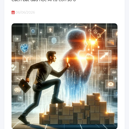
06/06/2026