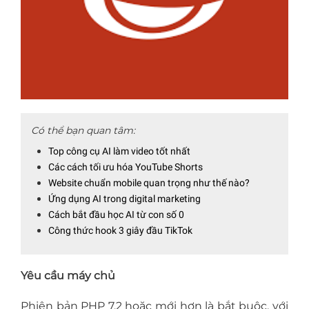
Có thể bạn quan tâm:
Top công cụ AI làm video tốt nhất
Các cách tối ưu hóa YouTube Shorts
Website chuẩn mobile quan trọng như thế nào?
Ứng dụng AI trong digital marketing
Cách bắt đầu học AI từ con số 0
Công thức hook 3 giây đầu TikTok
Yêu cầu máy chủ
Phiên bản PHP 7.2 hoặc mới hơn là bắt buộc, với