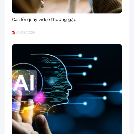
Các lỗi quay video thường gặp
01/06/2026