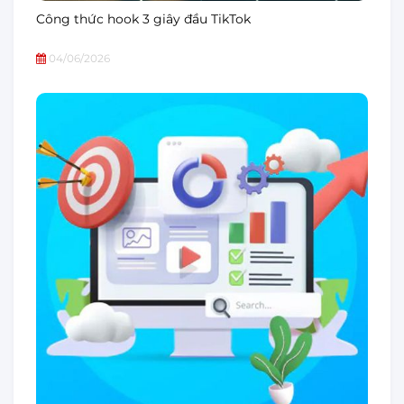
Công thức hook 3 giây đầu TikTok
04/06/2026