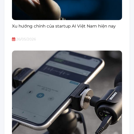
Xu hướng chính của startup AI Việt Nam hiện nay
26/05/2026