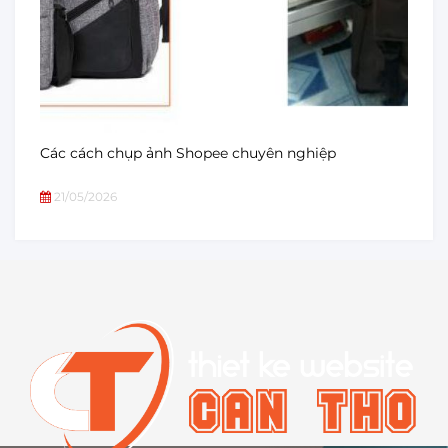
Các cách chụp ảnh Shopee chuyên nghiệp
21/05/2026