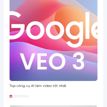
Top công cụ AI làm video tốt nhất
29/07/2026