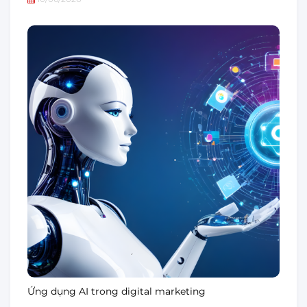
Ứng dụng AI trong digital marketing