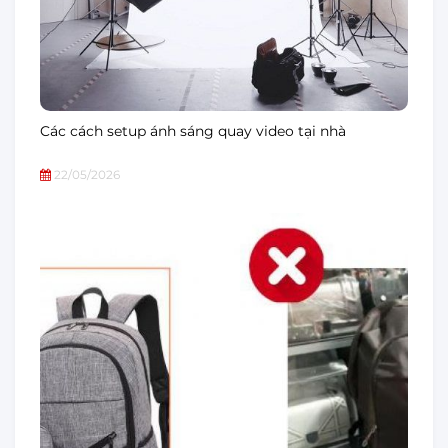
Các cách setup ánh sáng quay video tại nhà
22/05/2026