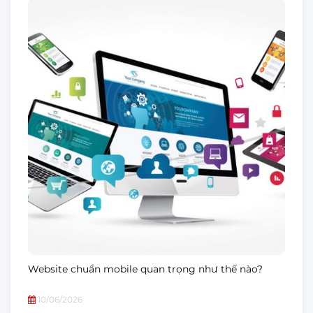
Website chuẩn mobile quan trọng như thế nào?
10/06/2026