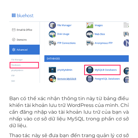
Bạn có thể xác nhận thông tin này từ bảng điều
khiển tài khoản lưu trữ WordPress của mình. Chỉ
cần đăng nhập vào tài khoản lưu trữ của bạn và
nhấp vào cơ sở dữ liệu MySQL trong phần cơ sở
dữ liệu.
Thao tác này sẽ đưa bạn đến trang quản lý cơ sở