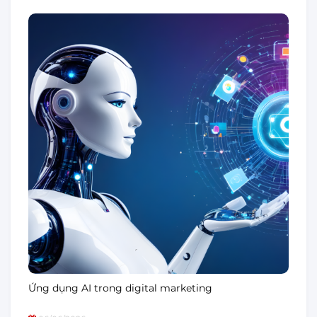
Ứng dụng AI trong digital marketing