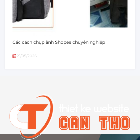
Các cách chụp ảnh Shopee chuyên nghiệp
21/05/2026