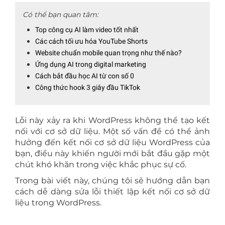
Có thể bạn quan tâm:
Top công cụ AI làm video tốt nhất
Các cách tối ưu hóa YouTube Shorts
Website chuẩn mobile quan trọng như thế nào?
Ứng dụng AI trong digital marketing
Cách bắt đầu học AI từ con số 0
Công thức hook 3 giây đầu TikTok
Lỗi này xảy ra khi WordPress không thể tạo kết
nối với cơ sở dữ liệu. Một số vấn đề có thể ảnh
hưởng đến kết nối cơ sở dữ liệu WordPress của
bạn, điều này khiến người mới bắt đầu gặp một
chút khó khăn trong việc khắc phục sự cố.
Trong bài viết này, chúng tôi sẽ hướng dẫn bạn
cách dễ dàng sửa lỗi thiết lập kết nối cơ sở dữ
liệu trong WordPress.