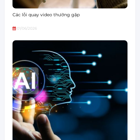
Các lỗi quay video thường gặp
01/06/2026