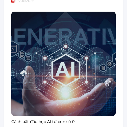
06/06/2026
Cách bắt đầu học AI từ con số 0