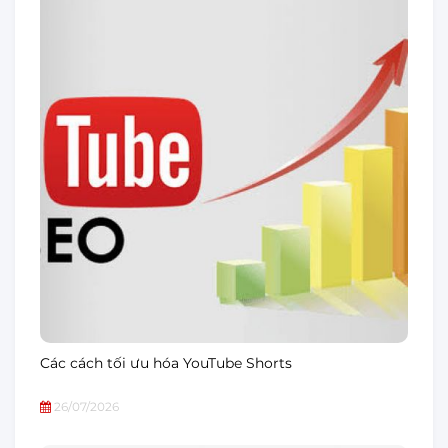
Các cách tối ưu hóa YouTube Shorts
26/07/2026