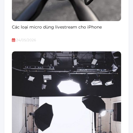
Các loại micro dùng livestream cho iPhone
24/05/2026