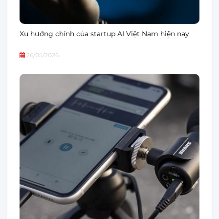
Xu hướng chính của startup AI Việt Nam hiện nay
26/05/2026