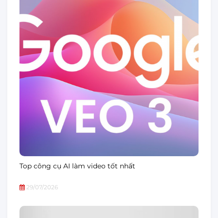
Top công cụ AI làm video tốt nhất
29/07/2026