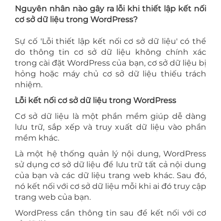
Nguyên nhân nào gây ra lỗi khi thiết lập kết nối
cơ sở dữ liệu trong WordPress?
Sự cố 'Lỗi thiết lập kết nối cơ sở dữ liệu' có thể
do thông tin cơ sở dữ liệu không chính xác
trong cài đặt WordPress của bạn, cơ sở dữ liệu bị
hỏng hoặc máy chủ cơ sở dữ liệu thiếu trách
nhiệm.
Lỗi kết nối cơ sở dữ liệu trong WordPress
Cơ sở dữ liệu là một phần mềm giúp dễ dàng
lưu trữ, sắp xếp và truy xuất dữ liệu vào phần
mềm khác.
Là một hệ thống quản lý nội dung, WordPress
sử dụng cơ sở dữ liệu để lưu trữ tất cả nội dung
của bạn và các dữ liệu trang web khác. Sau đó,
nó kết nối với cơ sở dữ liệu mỗi khi ai đó truy cập
trang web của bạn.
WordPress cần thông tin sau để kết nối với cơ