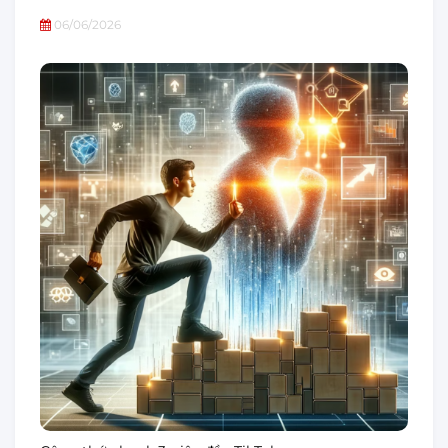
06/06/2026