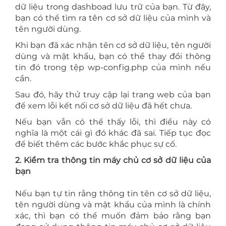
dữ liệu trong dashboad lưu trữ của bạn. Từ đây,
bạn có thể tìm ra tên cơ sở dữ liệu của mình và
tên người dùng.
Khi bạn đã xác nhận tên cơ sở dữ liệu, tên người
dùng và mật khẩu, bạn có thể thay đổi thông
tin đó trong tệp wp-config.php của mình nếu
cần.
Sau đó, hãy thử truy cập lại trang web của bạn
để xem lỗi kết nối cơ sở dữ liệu đã hết chưa.
Nếu bạn vẫn có thể thấy lỗi, thì điều này có
nghĩa là một cái gì đó khác đã sai. Tiếp tục đọc
để biết thêm các bước khắc phục sự cố.
2. Kiểm tra thông tin máy chủ cơ sở dữ liệu của
bạn
Nếu bạn tự tin rằng thông tin tên cơ sở dữ liệu,
tên người dùng và mật khẩu của mình là chính
xác, thì bạn có thể muốn đảm bảo rằng bạn