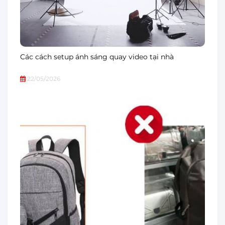
Các cách setup ánh sáng quay video tại nhà
22/05/2026