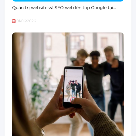
Quản trị website và SEO web lên top Google tại…
01/06/2026