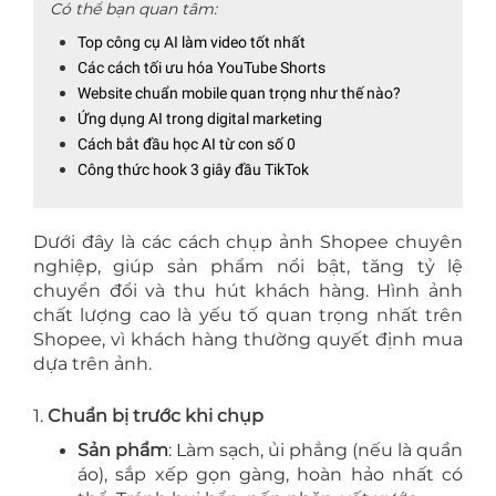
Có thể bạn quan tâm:
Top công cụ AI làm video tốt nhất
Các cách tối ưu hóa YouTube Shorts
Website chuẩn mobile quan trọng như thế nào?
Ứng dụng AI trong digital marketing
Cách bắt đầu học AI từ con số 0
Công thức hook 3 giây đầu TikTok
Dưới đây là các cách chụp ảnh Shopee chuyên
nghiệp, giúp sản phẩm nổi bật, tăng tỷ lệ
chuyển đổi và thu hút khách hàng. Hình ảnh
chất lượng cao là yếu tố quan trọng nhất trên
Shopee, vì khách hàng thường quyết định mua
dựa trên ảnh.
1.
Chuẩn bị trước khi chụp
Sản phẩm
: Làm sạch, ủi phẳng (nếu là quần
áo), sắp xếp gọn gàng, hoàn hảo nhất có