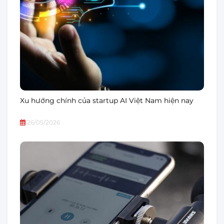
Xu hướng chính của startup AI Việt Nam hiện nay
26/05/2026