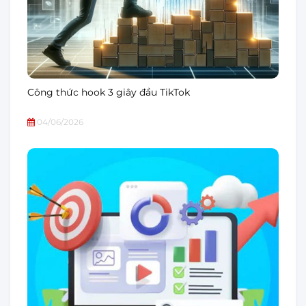
Công thức hook 3 giây đầu TikTok
04/06/2026