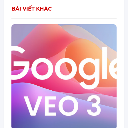
BÀI VIẾT KHÁC