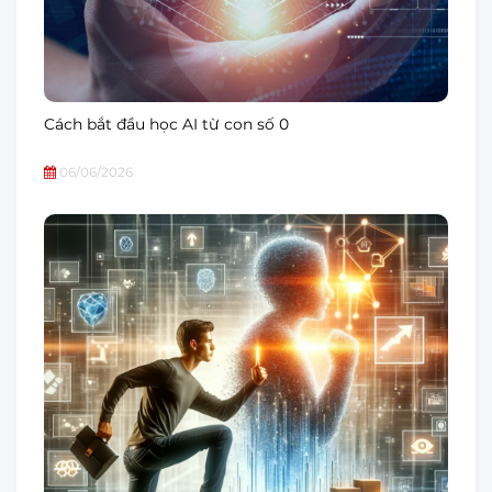
Cách bắt đầu học AI từ con số 0
06/06/2026