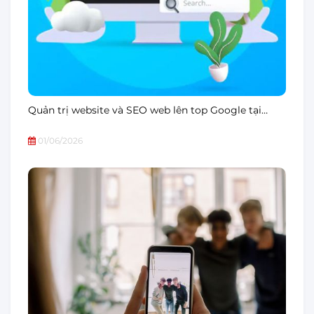
Quản trị website và SEO web lên top Google tại…
01/06/2026