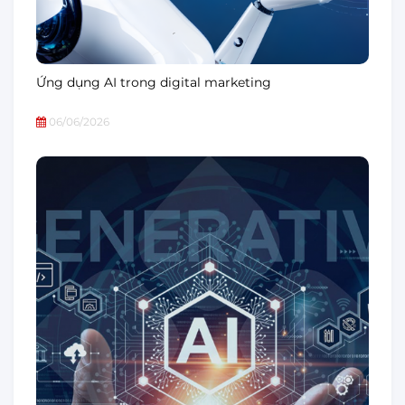
Ứng dụng AI trong digital marketing
06/06/2026