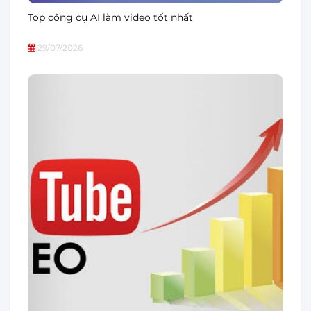
Top công cụ AI làm video tốt nhất
29/07/2026