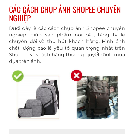
CÁC CÁCH CHỤP ẢNH SHOPEE CHUYÊN
NGHIỆP
Dưới đây là các cách chụp ảnh Shopee chuyên
nghiệp, giúp sản phẩm nổi bật, tăng tỷ lệ
chuyển đổi và thu hút khách hàng. Hình ảnh
chất lượng cao là yếu tố quan trọng nhất trên
Shopee, vì khách hàng thường quyết định mua
dựa trên ảnh.