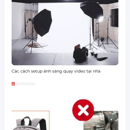
Các cách setup ánh sáng quay video tại nhà
22/05/2026