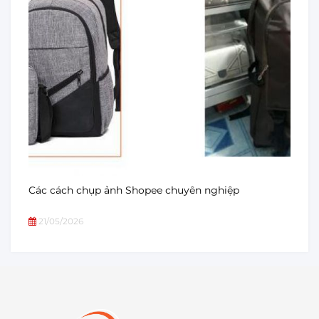
Các cách chụp ảnh Shopee chuyên nghiệp
21/05/2026