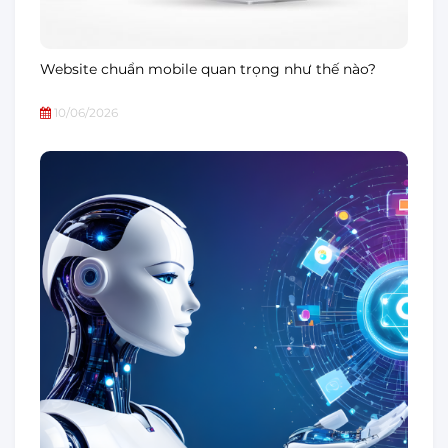
Website chuẩn mobile quan trọng như thế nào?
10/06/2026