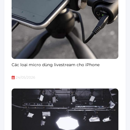
Các loại micro dùng livestream cho iPhone
24/05/2026