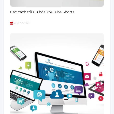
Các cách tối ưu hóa YouTube Shorts
26/07/2026