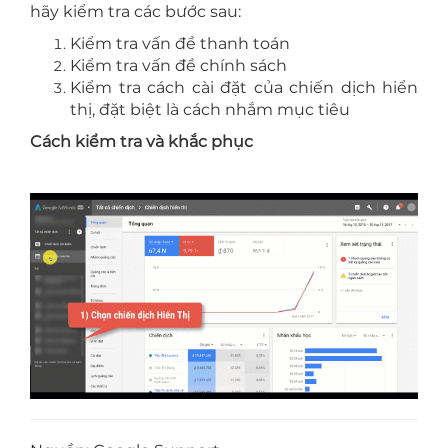
hãy kiểm tra các bước sau:
Kiểm tra vấn đề thanh toán
Kiểm tra vấn đề chính sách
Kiểm tra cách cài đặt của chiến dịch hiển
thị, đặt biệt là cách nhắm mục tiêu
Cách kiểm tra và khắc phục