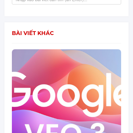
BÀI VIẾT KHÁC