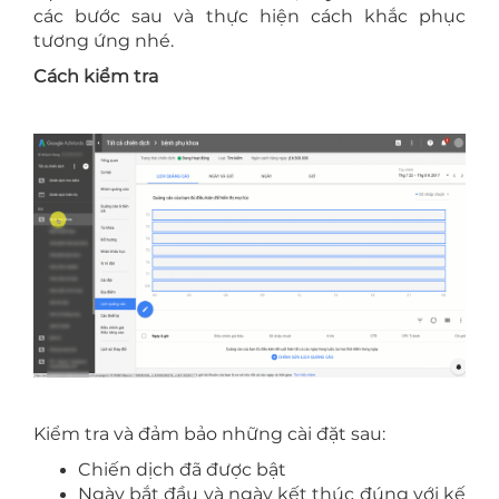
các bước sau và thực hiện cách khắc phục
tương ứng nhé.
Cách kiểm tra
Kiểm tra và đảm bảo những cài đặt sau:
Chiến dịch đã được bật
Ngày bắt đầu và ngày kết thúc đúng với kế