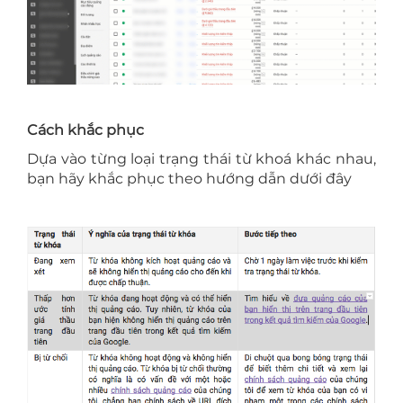
Cách khắc phục
Dựa vào từng loại trạng thái từ khoá khác nhau,
bạn hãy khắc phục theo hướng dẫn dưới đây