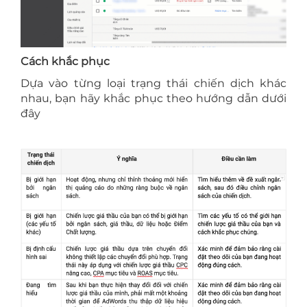
Cách khắc phục
Dựa vào từng loại trạng thái chiến dịch khác
nhau, bạn hãy khắc phục theo hướng dẫn dưới
đây