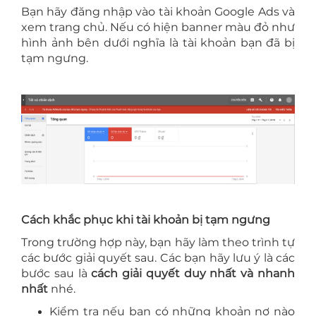
Bạn hãy đăng nhập vào tài khoản Google Ads và
xem trang chủ. Nếu có hiện banner màu đỏ như
hình ảnh bên dưới nghĩa là tài khoản bạn đã bị
tạm ngưng.
Cách khắc phục khi tài khoản bị tạm ngưng
Trong trường hợp này, bạn hãy làm theo trình tự
các bước giải quyết sau. Các bạn hãy lưu ý là các
bước sau là
cách giải quyết duy nhất và nhanh
nhất
nhé.
Kiểm tra nếu bạn có những khoản nợ nào