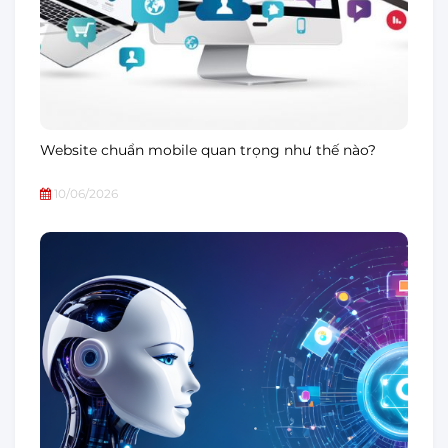
Website chuẩn mobile quan trọng như thế nào?
10/06/2026