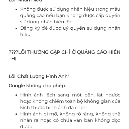
Không được sử dụng nhãn hiệu trong mẫu
quảng cáo nếu bạn không được cấp quyền
sử dụng nhãn hiệu đó.
Đăng ký để được
uỷ quyền
sử dụng nhãn
hiệu
????LỖI THƯỜNG GẶP CHỈ Ở QUẢNG CÁO HIỂN
THỊ
Lỗi 'Chất Lượng Hình Ảnh'
Google không cho phép:
Hình ảnh lệch sang một bên, lật ngược
hoặc không chiếm toàn bộ không gian của
kích thước hình ảnh đã chọn
Hình ảnh bị mờ, không rõ ràng, không thể
nhận ra hoặc có chứa văn bản không đọc
được