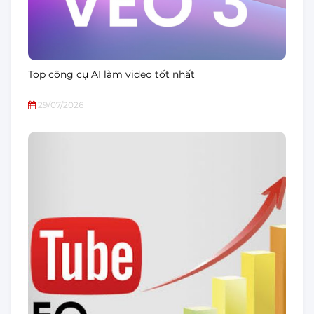
Top công cụ AI làm video tốt nhất
29/07/2026