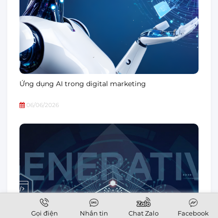
Ứng dụng AI trong digital marketing
06/06/2026
Gọi điện
Nhắn tin
Chat Zalo
Facebook