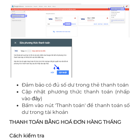
Đảm bảo có đủ số dư trong thẻ thanh toán
Cập nhật phương thức thanh toán (nhấp
vào
đây
)
Bấm vào nút 'Thanh toán' để thanh toán số
dư trong tài khoản
THANH TOÁN BẰNG HOÁ ĐƠN HÀNG THÁNG
Cách kiểm tra