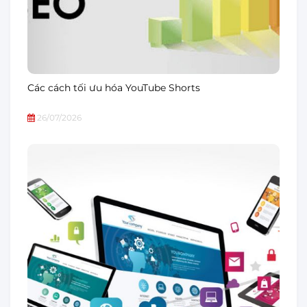
Các cách tối ưu hóa YouTube Shorts
26/07/2026