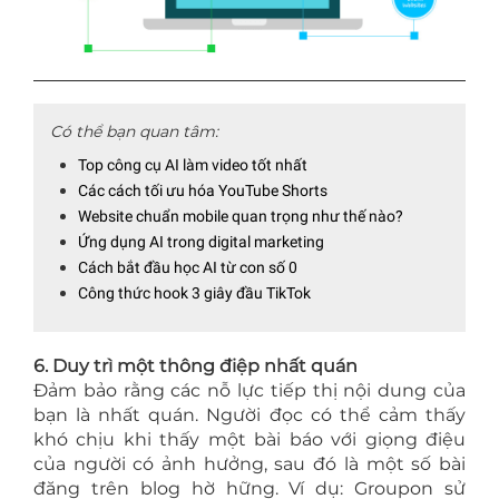
Có thể bạn quan tâm:
Top công cụ AI làm video tốt nhất
Các cách tối ưu hóa YouTube Shorts
Website chuẩn mobile quan trọng như thế nào?
Ứng dụng AI trong digital marketing
Cách bắt đầu học AI từ con số 0
Công thức hook 3 giây đầu TikTok
6. Duy trì một thông điệp nhất quán
Đảm bảo rằng các nỗ lực tiếp thị nội dung của
bạn là nhất quán. Người đọc có thể cảm thấy
khó chịu khi thấy một bài báo với giọng điệu
của người có ảnh hưởng, sau đó là một số bài
đăng trên blog hờ hững. Ví dụ: Groupon sử