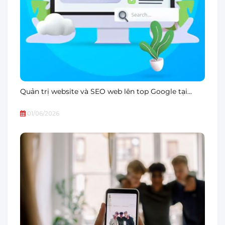
Quản trị website và SEO web lên top Google tại…
01/06/2026