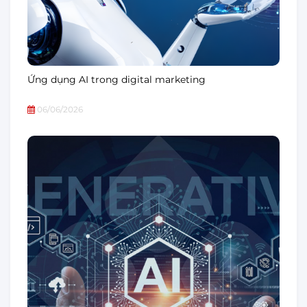
Ứng dụng AI trong digital marketing
06/06/2026