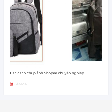
Các cách chụp ảnh Shopee chuyên nghiệp
21/05/2026