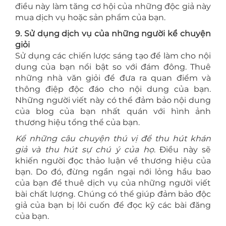
điều này làm tăng cơ hội của những độc giả này
mua dịch vụ hoặc sản phẩm của bạn.
9. Sử dụng dịch vụ của những người kể chuyện
giỏi
Sử dụng các chiến lược sáng tạo để làm cho nội
dung của bạn nổi bật so với đám đông. Thuê
những nhà văn giỏi để đưa ra quan điểm và
thông điệp độc đáo cho nội dung của bạn.
Những người viết này có thể đảm bảo nội dung
của blog của bạn nhất quán với hình ảnh
thương hiệu tổng thể của bạn.
Kể những câu chuyện thú vị để thu hút khán
giả và thu hút sự chú ý của họ
. Điều này sẽ
khiến người đọc thảo luận về thương hiệu của
bạn. Do đó, đừng ngần ngại nới lỏng hầu bao
của bạn để thuê dịch vụ của những người viết
bài chất lượng. Chúng có thể giúp đảm bảo độc
giả của bạn bị lôi cuốn để đọc kỹ các bài đăng
của bạn.