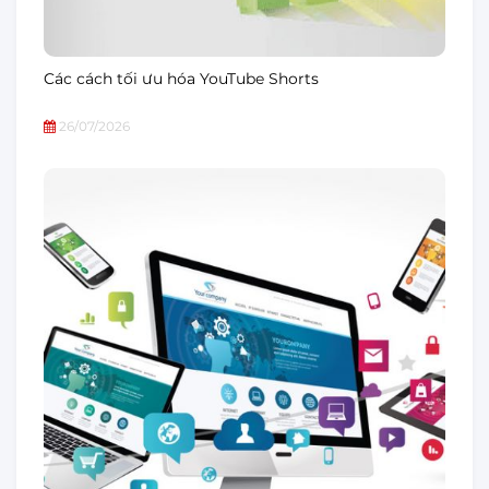
Các cách tối ưu hóa YouTube Shorts
26/07/2026