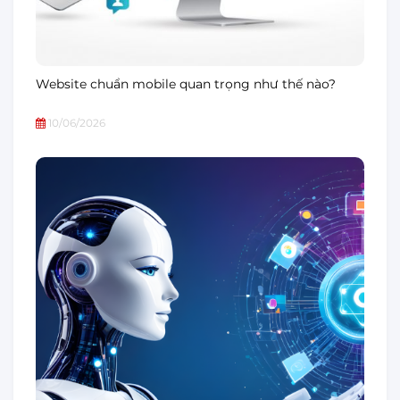
Website chuẩn mobile quan trọng như thế nào?
10/06/2026