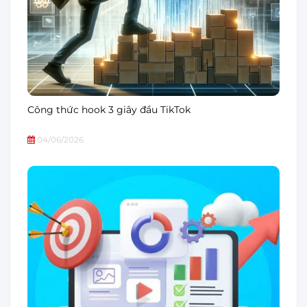
Công thức hook 3 giây đầu TikTok
04/06/2026