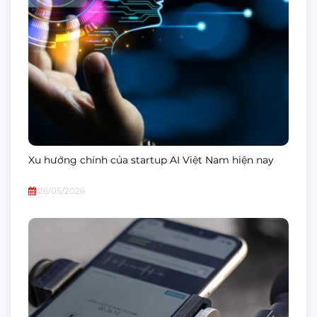
Xu hướng chính của startup AI Việt Nam hiện nay
26/05/2026