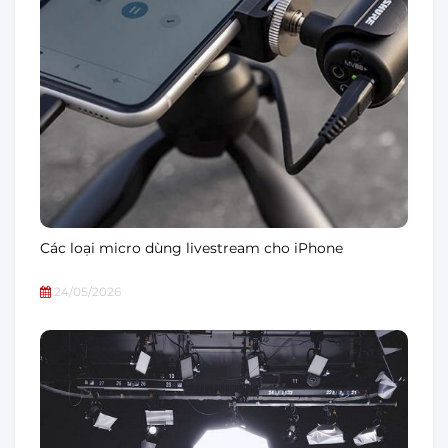
Các loại micro dùng livestream cho iPhone
24/05/2026