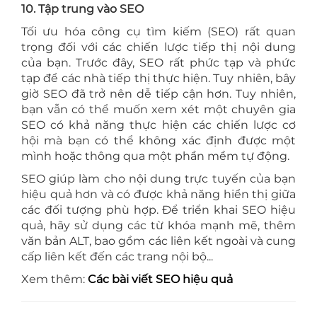
10. Tập trung vào SEO
Tối ưu hóa công cụ tìm kiếm (SEO) rất quan
trọng đối với các chiến lược tiếp thị nội dung
của bạn. Trước đây, SEO rất phức tạp và phức
tạp để các nhà tiếp thị thực hiện. Tuy nhiên, bây
giờ SEO đã trở nên dễ tiếp cận hơn. Tuy nhiên,
bạn vẫn có thể muốn xem xét một chuyên gia
SEO có khả năng thực hiện các chiến lược cơ
hội mà bạn có thể không xác định được một
mình hoặc thông qua một phần mềm tự động.
SEO giúp làm cho nội dung trực tuyến của bạn
hiệu quả hơn và có được khả năng hiển thị giữa
các đối tượng phù hợp. Để triển khai SEO hiệu
quả, hãy sử dụng các từ khóa mạnh mẽ, thêm
văn bản ALT, bao gồm các liên kết ngoài và cung
cấp liên kết đến các trang nội bộ...
Xem thêm:
Các bài viết SEO hiệu quả