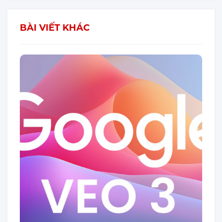
BÀI VIẾT KHÁC