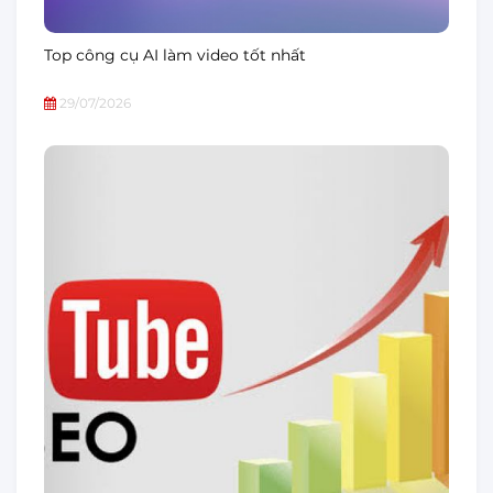
Top công cụ AI làm video tốt nhất
29/07/2026