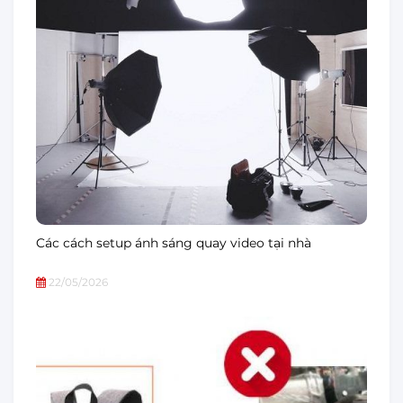
Các cách setup ánh sáng quay video tại nhà
22/05/2026